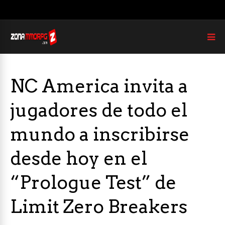
NC America invita a
jugadores de todo el
mundo a inscribirse
desde hoy en el
“Prologue Test” de
Limit Zero Breakers