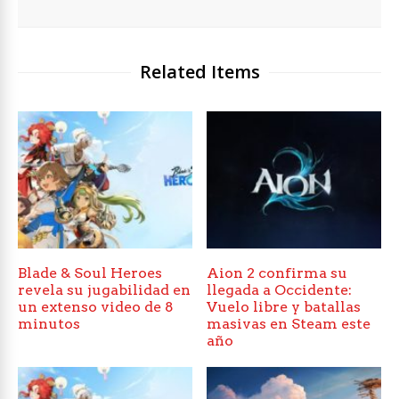
Related Items
Blade & Soul Heroes
Aion 2 confirma su
revela su jugabilidad en
llegada a Occidente:
un extenso video de 8
Vuelo libre y batallas
minutos
masivas en Steam este
año