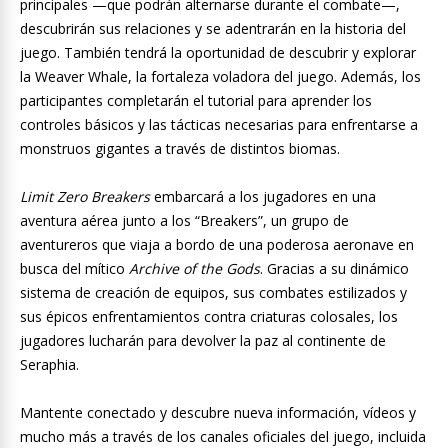
principales —que podrán alternarse durante el combate—,
descubrirán sus relaciones y se adentrarán en la historia del
juego. También tendrá la oportunidad de descubrir y explorar
la Weaver Whale, la fortaleza voladora del juego. Además, los
participantes completarán el tutorial para aprender los
controles básicos y las tácticas necesarias para enfrentarse a
monstruos gigantes a través de distintos biomas.
Limit Zero Breakers
embarcará a los jugadores en una
aventura aérea junto a los “Breakers”, un grupo de
aventureros que viaja a bordo de una poderosa aeronave en
busca del mítico
Archive of the Gods
. Gracias a su dinámico
sistema de creación de equipos, sus combates estilizados y
sus épicos enfrentamientos contra criaturas colosales, los
jugadores lucharán para devolver la paz al continente de
Seraphia.
Mantente conectado y descubre nueva información, vídeos y
mucho más a través de los canales oficiales del juego, incluida