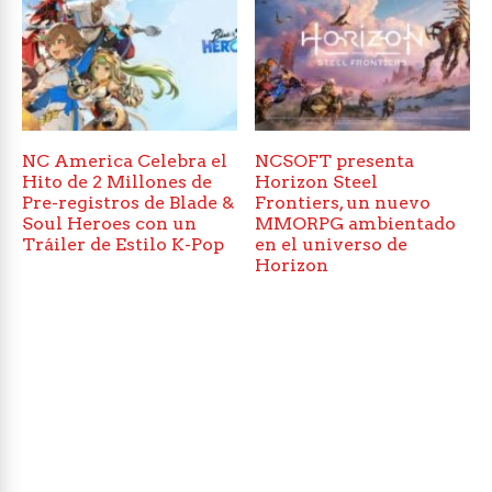
NC America Celebra el
NCSOFT presenta
Hito de 2 Millones de
Horizon Steel
Pre-registros de Blade &
Frontiers, un nuevo
Soul Heroes con un
MMORPG ambientado
Tráiler de Estilo K-Pop
en el universo de
Horizon