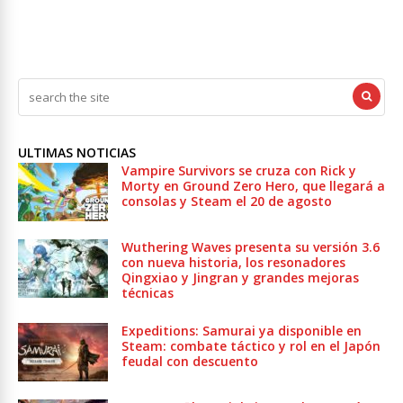
ULTIMAS NOTICIAS
Vampire Survivors se cruza con Rick y
Morty en Ground Zero Hero, que llegará a
consolas y Steam el 20 de agosto
Wuthering Waves presenta su versión 3.6
con nueva historia, los resonadores
Qingxiao y Jingran y grandes mejoras
técnicas
Expeditions: Samurai ya disponible en
Steam: combate táctico y rol en el Japón
feudal con descuento