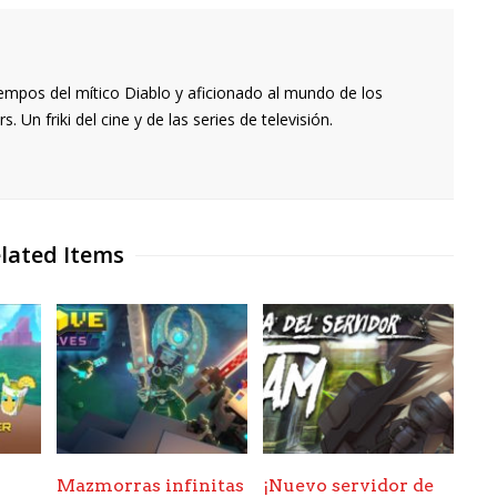
empos del mítico Diablo y aficionado al mundo de los
 Un friki del cine y de las series de televisión.
lated Items
Mazmorras infinitas
¡Nuevo servidor de