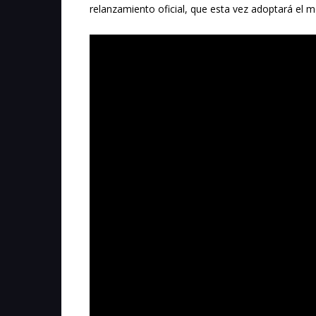
relanzamiento oficial, que esta vez adoptará el 