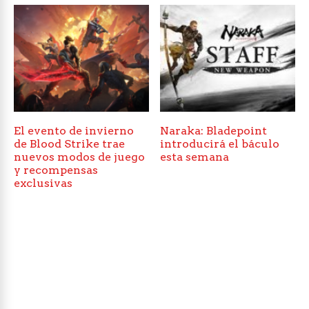
El evento de invierno
Naraka: Bladepoint
de Blood Strike trae
introducirá el báculo
nuevos modos de juego
esta semana
y recompensas
exclusivas