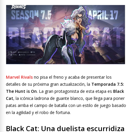
Marvel Rivals
no pisa el freno y acaba de presentar los
detalles de su próxima gran actualización, la
Temporada 7.5:
The Hunt is On
. La gran protagonista de esta etapa es
Black
Cat
, la icónica ladrona de guante blanco, que llega para poner
patas arriba el campo de batalla con un estilo de juego basado
en la agilidad y el robo de fortuna.
Black Cat: Una duelista escurridiza