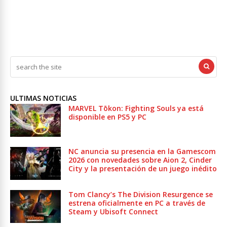
ULTIMAS NOTICIAS
MARVEL Tōkon: Fighting Souls ya está
disponible en PS5 y PC
NC anuncia su presencia en la Gamescom
2026 con novedades sobre Aion 2, Cinder
City y la presentación de un juego inédito
Tom Clancy’s The Division Resurgence se
estrena oficialmente en PC a través de
Steam y Ubisoft Connect