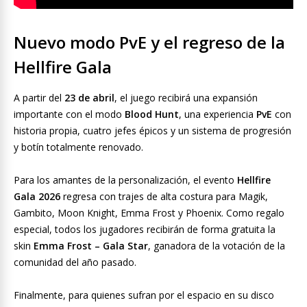
Nuevo modo PvE y el regreso de la
Hellfire Gala
A partir del
23 de abril
, el juego recibirá una expansión
importante con el modo
Blood Hunt
, una experiencia
PvE
con
historia propia, cuatro jefes épicos y un sistema de progresión
y botín totalmente renovado.
Para los amantes de la personalización, el evento
Hellfire
Gala 2026
regresa con trajes de alta costura para Magik,
Gambito, Moon Knight, Emma Frost y Phoenix. Como regalo
especial, todos los jugadores recibirán de forma gratuita la
skin
Emma Frost – Gala Star
, ganadora de la votación de la
comunidad del año pasado.
Finalmente, para quienes sufran por el espacio en su disco