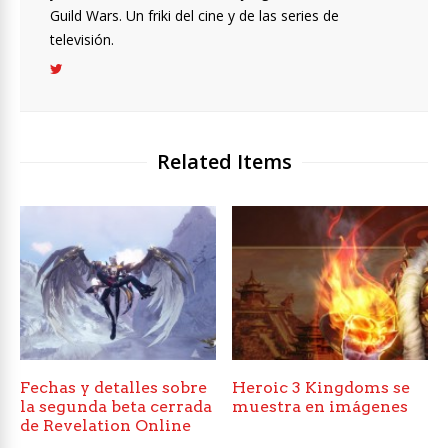
Guild Wars. Un friki del cine y de las series de
televisión.
Related Items
Fechas y detalles sobre
Heroic 3 Kingdoms se
la segunda beta cerrada
muestra en imágenes
de Revelation Online