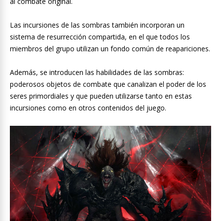
al combate original.
Las incursiones de las sombras también incorporan un
sistema de resurrección compartida, en el que todos los
miembros del grupo utilizan un fondo común de reapariciones.
Además, se introducen las habilidades de las sombras:
poderosos objetos de combate que canalizan el poder de los
seres primordiales y que pueden utilizarse tanto en estas
incursiones como en otros contenidos del juego.