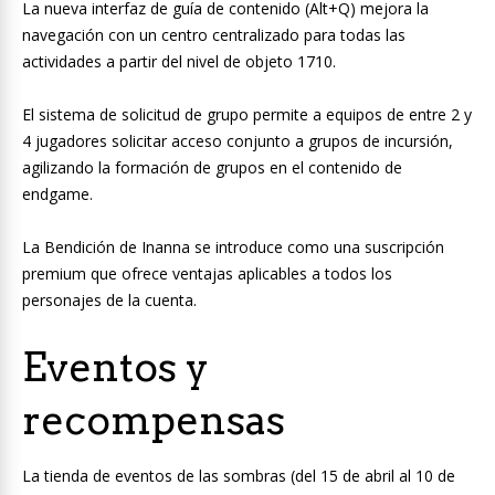
La nueva interfaz de guía de contenido (Alt+Q) mejora la
navegación con un centro centralizado para todas las
actividades a partir del nivel de objeto 1710.
El sistema de solicitud de grupo permite a equipos de entre 2 y
4 jugadores solicitar acceso conjunto a grupos de incursión,
agilizando la formación de grupos en el contenido de
endgame.
La Bendición de Inanna se introduce como una suscripción
premium que ofrece ventajas aplicables a todos los
personajes de la cuenta.
Eventos y
recompensas
La tienda de eventos de las sombras (del 15 de abril al 10 de