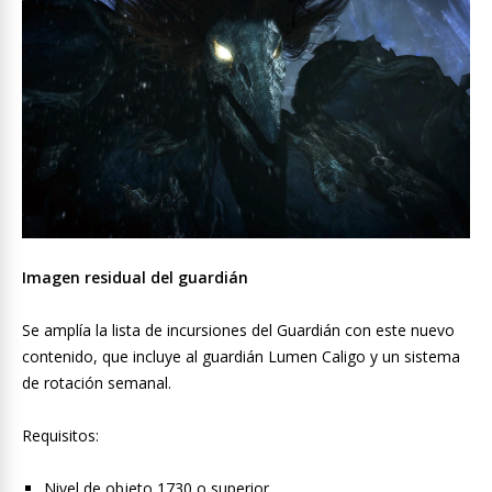
Imagen residual del guardián
Se amplía la lista de incursiones del Guardián con este nuevo
contenido, que incluye al guardián Lumen Caligo y un sistema
de rotación semanal.
Requisitos:
Nivel de objeto 1730 o superior