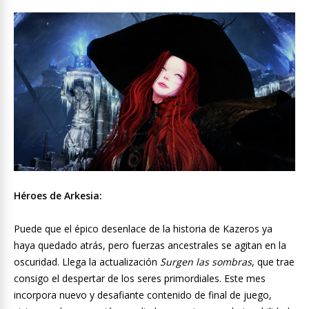
Héroes de Arkesia:
Puede que el épico desenlace de la historia de Kazeros ya
haya quedado atrás, pero fuerzas ancestrales se agitan en la
oscuridad. Llega la actualización
Surgen las sombras
, que trae
consigo el despertar de los seres primordiales. Este mes
incorpora nuevo y desafiante contenido de final de juego,