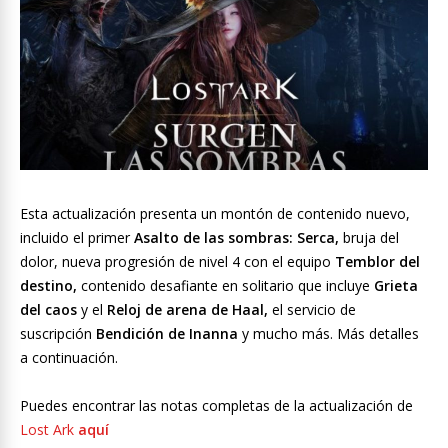
Esta actualización presenta un montón de contenido nuevo,
incluido el primer
Asalto de las sombras: Serca,
bruja del
dolor, nueva progresión de nivel 4 con el equipo
Temblor del
destino,
contenido desafiante en solitario que incluye
Grieta
del caos
y el
Reloj de arena de Haal,
el servicio de
suscripción
Bendición de Inanna
y mucho más. Más detalles
a continuación.
Puedes encontrar las notas completas de la actualización de
Lost Ark
aquí