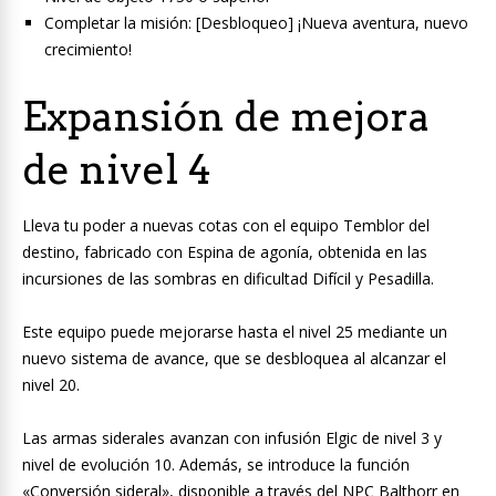
Completar la misión: [Desbloqueo] ¡Nueva aventura, nuevo
crecimiento!
Expansión de mejora
de nivel 4
Lleva tu poder a nuevas cotas con el equipo Temblor del
destino, fabricado con Espina de agonía, obtenida en las
incursiones de las sombras en dificultad Difícil y Pesadilla.
Este equipo puede mejorarse hasta el nivel 25 mediante un
nuevo sistema de avance, que se desbloquea al alcanzar el
nivel 20.
Las armas siderales avanzan con infusión Elgic de nivel 3 y
nivel de evolución 10. Además, se introduce la función
«Conversión sideral», disponible a través del NPC Balthorr en