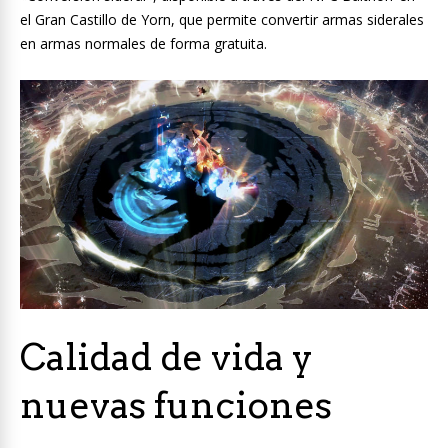
el Gran Castillo de Yorn, que permite convertir armas siderales
en armas normales de forma gratuita.
Calidad de vida y
nuevas funciones