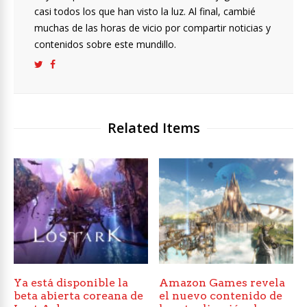
casi todos los que han visto la luz. Al final, cambié
muchas de las horas de vicio por compartir noticias y
contenidos sobre este mundillo.
Related Items
Ya está disponible la
Amazon Games revela
beta abierta coreana de
el nuevo contenido de