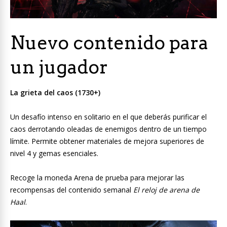
Nuevo contenido para
un jugador
La grieta del caos (1730+)
Un desafío intenso en solitario en el que deberás purificar el
caos derrotando oleadas de enemigos dentro de un tiempo
límite. Permite obtener materiales de mejora superiores de
nivel 4 y gemas esenciales.
Recoge la moneda Arena de prueba para mejorar las
recompensas del contenido semanal
El reloj de arena de
Haal
.