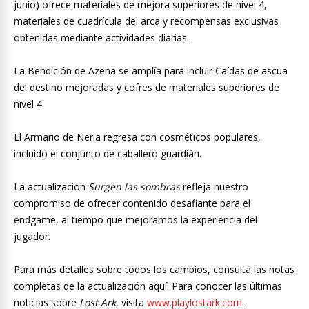
junio) ofrece materiales de mejora superiores de nivel 4,
materiales de cuadrícula del arca y recompensas exclusivas
obtenidas mediante actividades diarias.
La Bendición de Azena se amplía para incluir Caídas de ascua
del destino mejoradas y cofres de materiales superiores de
nivel 4.
El Armario de Neria regresa con cosméticos populares,
incluido el conjunto de caballero guardián.
La actualización
Surgen las sombras
refleja nuestro
compromiso de ofrecer contenido desafiante para el
endgame, al tiempo que mejoramos la experiencia del
jugador.
Para más detalles sobre todos los cambios, consulta las notas
completas de la actualización aquí. Para conocer las últimas
noticias sobre
Lost Ark
, visita
www.playlostark.com
.