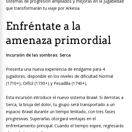
sistemas de progresión ampliados y mejoras en la jugabilidad
que transformarán tu viaje por Arkesia.
Enfréntate a la
amenaza primordial
Incursión de las sombras: Serca
Presenta una nueva experiencia de endgame para 4
jugadores, disponible en los niveles de dificultad Normal
(1710+), Difícil (1730+) y Pesadilla (1740+).
Esta incursión introduce el nuevo sistema Brawl. Si derrotas a
Serca, la bruja del dolor, tu grupo será transportado a un
espacio Brawl durante un tiempo limitado, con tres fases
progresivas. Superarlas otorgará ventajas en el
enfrentamiento principal. Cuando el tiempo expire, regresarás