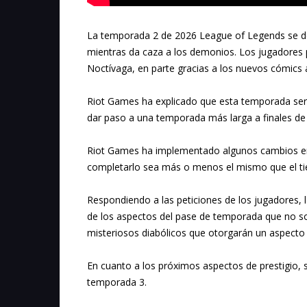
La temporada 2 de 2026 League of Legends se de
mientras da caza a los demonios. Los jugadores
Noctívaga, en parte gracias a los nuevos cómics
Riot Games ha explicado que esta temporada será
dar paso a una temporada más larga a finales de
Riot Games ha implementado algunos cambios en e
completarlo sea más o menos el mismo que el ti
Respondiendo a las peticiones de los jugadores, l
de los aspectos del pase de temporada que no son
misteriosos diabólicos que otorgarán un aspecto
En cuanto a los próximos aspectos de prestigio, 
temporada 3.