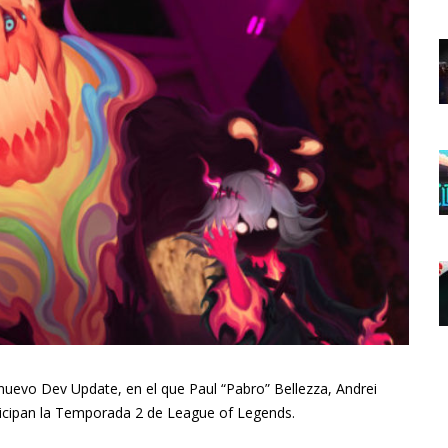
nuevo Dev Update, en el que Paul “Pabro” Bellezza, Andrei
icipan la Temporada 2 de League of Legends.