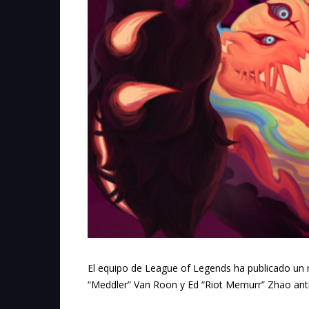
El equipo de League of Legends ha publicado un 
“Meddler” Van Roon y Ed “Riot Memurr” Zhao ant