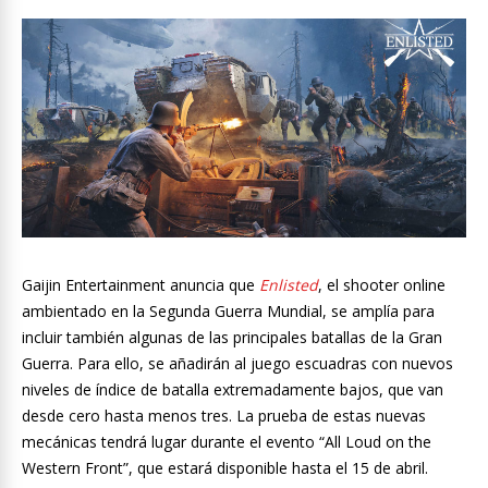
Gaijin Entertainment anuncia que
Enlisted
, el shooter online
ambientado en la Segunda Guerra Mundial, se amplía para
incluir también algunas de las principales batallas de la Gran
Guerra. Para ello, se añadirán al juego escuadras con nuevos
niveles de índice de batalla extremadamente bajos, que van
desde cero hasta menos tres. La prueba de estas nuevas
mecánicas tendrá lugar durante el evento “All Loud on the
Western Front”, que estará disponible hasta el 15 de abril.