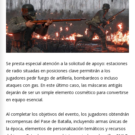
Se presta especial atención a la solicitud de apoyo: estaciones
de radio situadas en posiciones clave permitirán a los
jugadores pedir fuego de artillería, bombardeos o incluso
ataques con gas. En este último caso, las máscaras antigás
dejarán de ser un simple elemento cosmético para convertirse
en equipo esencial.
Al completar los objetivos del evento, los jugadores obtendrán
recompensas del Pase de Batalla, incluyendo armas únicas de
la época, elementos de personalización temáticos y recursos