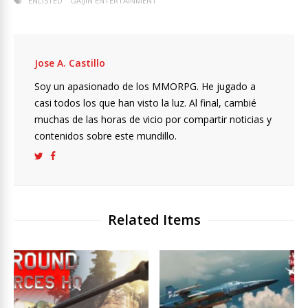
ENLISTED
GAIJIN ENTERTAINMENT
Jose A. Castillo
Soy un apasionado de los MMORPG. He jugado a
casi todos los que han visto la luz. Al final, cambié
muchas de las horas de vicio por compartir noticias y
contenidos sobre este mundillo.
Related Items