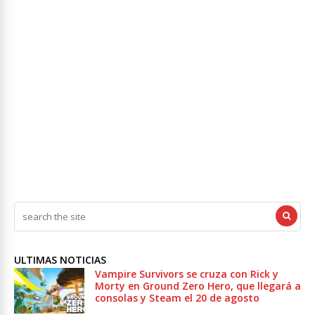
ULTIMAS NOTICIAS
Vampire Survivors se cruza con Rick y
Morty en Ground Zero Hero, que llegará a
consolas y Steam el 20 de agosto