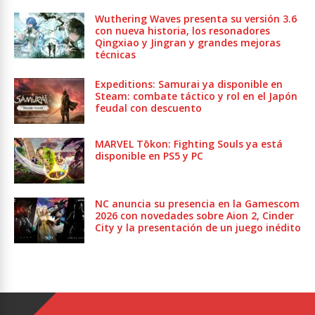
Wuthering Waves presenta su versión 3.6
con nueva historia, los resonadores
Qingxiao y Jingran y grandes mejoras
técnicas
Expeditions: Samurai ya disponible en
Steam: combate táctico y rol en el Japón
feudal con descuento
MARVEL Tōkon: Fighting Souls ya está
disponible en PS5 y PC
NC anuncia su presencia en la Gamescom
2026 con novedades sobre Aion 2, Cinder
City y la presentación de un juego inédito