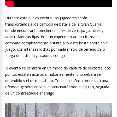
Durante este nuevo evento, los jugadores serán
transportados a los campos de batalla de la Gran Guerra,
donde encontrarán trincheras, rifles de cerrojo, garrotes y
ametralladoras fijas. Podrán experimentar una forma de
combate completamente distinta a lo visto hasta ahora en el
juego, con intensas luchas por cada metro de terreno bajo
fuego de artillería y ataques con gas.
El evento se centrará en un modo de captura de sectores: dos
puntos estarán activos simultáneamente, uno deberá ser
defendido y el otro asaltado. Tras una señal, comenzará una
ofensiva general en la que participará todo el equipo, seguida
de un contraataque enemigo.