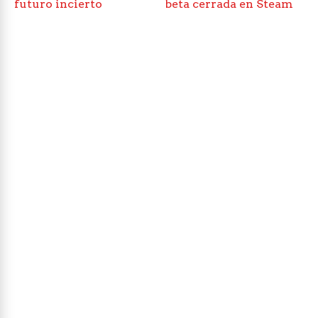
futuro incierto
beta cerrada en Steam