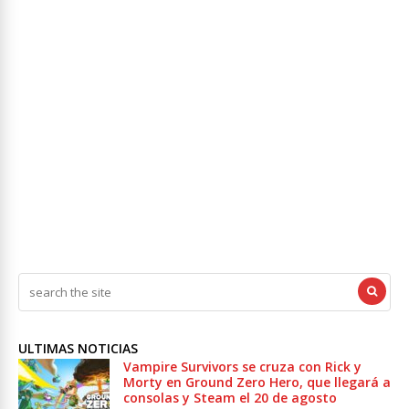
ULTIMAS NOTICIAS
Vampire Survivors se cruza con Rick y
Morty en Ground Zero Hero, que llegará a
consolas y Steam el 20 de agosto