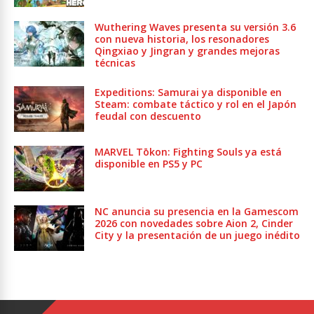
Wuthering Waves presenta su versión 3.6
con nueva historia, los resonadores
Qingxiao y Jingran y grandes mejoras
técnicas
Expeditions: Samurai ya disponible en
Steam: combate táctico y rol en el Japón
feudal con descuento
MARVEL Tōkon: Fighting Souls ya está
disponible en PS5 y PC
NC anuncia su presencia en la Gamescom
2026 con novedades sobre Aion 2, Cinder
City y la presentación de un juego inédito