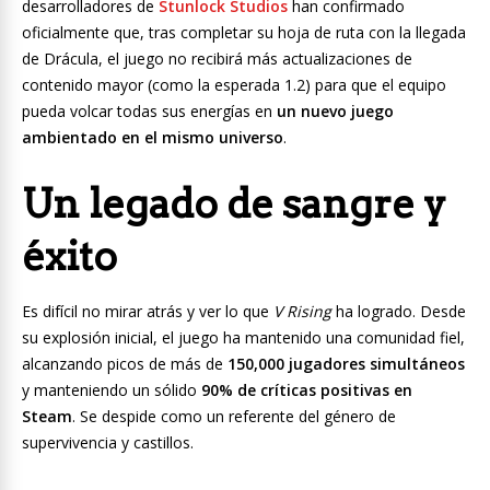
desarrolladores de
Stunlock Studios
han confirmado
oficialmente que, tras completar su hoja de ruta con la llegada
de Drácula, el juego no recibirá más actualizaciones de
contenido mayor (como la esperada 1.2) para que el equipo
pueda volcar todas sus energías en
un nuevo juego
ambientado en el mismo universo
.
Un legado de sangre y
éxito
Es difícil no mirar atrás y ver lo que
V Rising
ha logrado. Desde
su explosión inicial, el juego ha mantenido una comunidad fiel,
alcanzando picos de más de
150,000 jugadores simultáneos
y manteniendo un sólido
90% de críticas positivas en
Steam
. Se despide como un referente del género de
supervivencia y castillos.