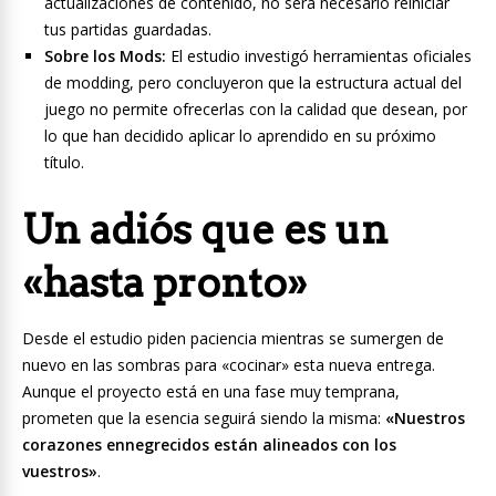
actualizaciones de contenido, no será necesario reiniciar
tus partidas guardadas.
Sobre los Mods:
El estudio investigó herramientas oficiales
de modding, pero concluyeron que la estructura actual del
juego no permite ofrecerlas con la calidad que desean, por
lo que han decidido aplicar lo aprendido en su próximo
título.
Un adiós que es un
«hasta pronto»
Desde el estudio piden paciencia mientras se sumergen de
nuevo en las sombras para «cocinar» esta nueva entrega.
Aunque el proyecto está en una fase muy temprana,
prometen que la esencia seguirá siendo la misma:
«Nuestros
corazones ennegrecidos están alineados con los
vuestros»
.