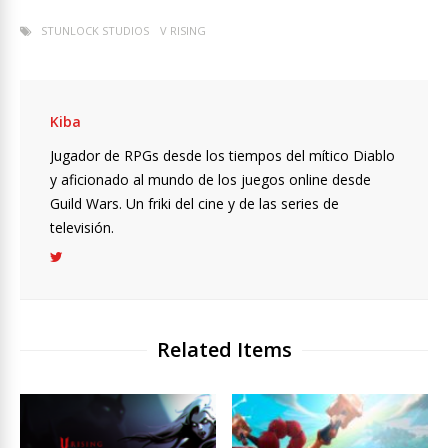
STUNLOCK STUDIOS
V RISING
Kiba
Jugador de RPGs desde los tiempos del mítico Diablo
y aficionado al mundo de los juegos online desde
Guild Wars. Un friki del cine y de las series de
televisión.
Related Items