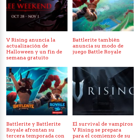
V Rising anuncia la
Battlerite también
actualización de
anuncia su modo de
Halloween y un fin de
juego Battle Royale
semana gratuito
Battlerite y Battlerite
El survival de vampiros
Royale afrontan su
V Rising se prepara
tercera temporada con
para el comienzo de su