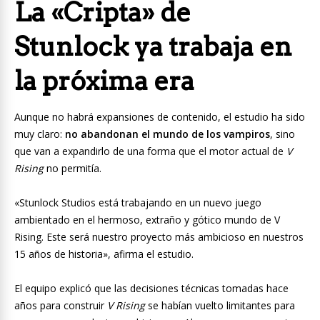
La «Cripta» de
Stunlock ya trabaja en
la próxima era
Aunque no habrá expansiones de contenido, el estudio ha sido
muy claro:
no abandonan el mundo de los vampiros
, sino
que van a expandirlo de una forma que el motor actual de
V
Rising
no permitía.
«Stunlock Studios está trabajando en un nuevo juego
ambientado en el hermoso, extraño y gótico mundo de V
Rising. Este será nuestro proyecto más ambicioso en nuestros
15 años de historia», afirma el estudio.
El equipo explicó que las decisiones técnicas tomadas hace
años para construir
V Rising
se habían vuelto limitantes para