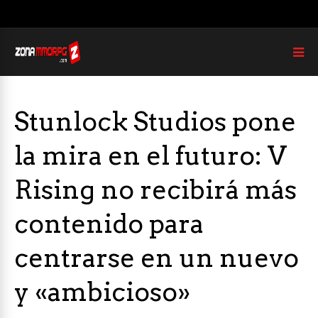
Stunlock Studios pone
la mira en el futuro: V
Rising no recibirá más
contenido para
centrarse en un nuevo
y «ambicioso»