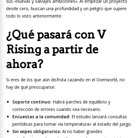
sus «nuevas y salvajes ambiciones». Al empezar un proyecto
desde cero, buscan una profundidad y un peligro que supere
todo lo visto anteriormente.
¿Qué pasará con V
Rising a partir de
ahora?
Si eres de los que aún disfruta cazando en el Overworld, no
hay de qué preocuparse:
Soporte continuo:
Habrá parches de equilibrio y
corrección de errores cuando sea necesario.
Encuestas a la comunidad:
El estudio lanzará consultas
periódicas para tomar «la temperatura» al estado del juego.
Sin wipes obligatorios:
Al no haber grandes