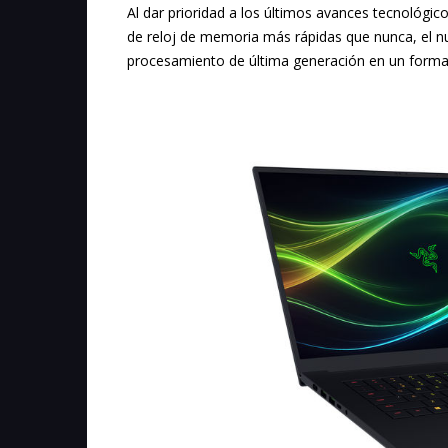
Al dar prioridad a los últimos avances tecnológic
de reloj de memoria más rápidas que nunca, el n
procesamiento de última generación en un forma