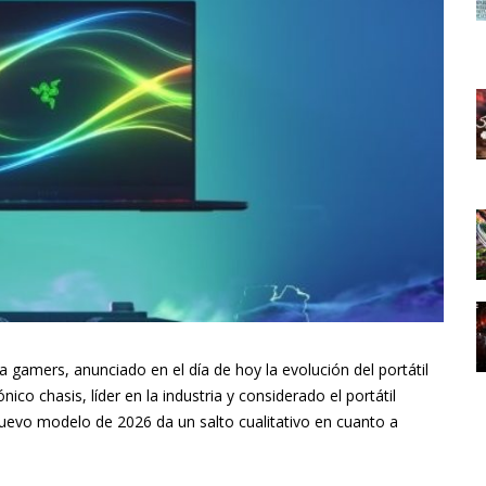
ra gamers, anunciado en el día de hoy la evolución del portátil
ico chasis, líder en la industria y considerado el portátil
uevo modelo de 2026 da un salto cualitativo en cuanto a