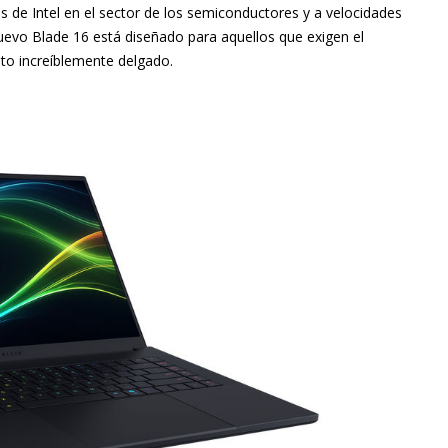
os de Intel en el sector de los semiconductores y a velocidades
uevo Blade 16 está diseñado para aquellos que exigen el
to increíblemente delgado.