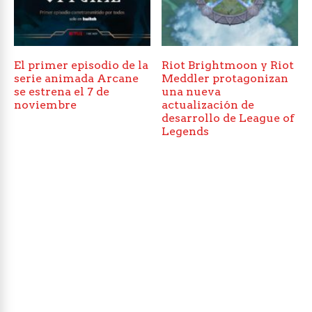
El primer episodio de la
Riot Brightmoon y Riot
serie animada Arcane
Meddler protagonizan
se estrena el 7 de
una nueva
noviembre
actualización de
desarrollo de League of
Legends