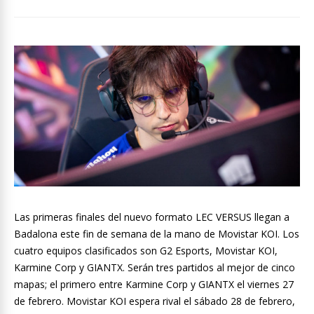
Las primeras finales del nuevo formato LEC VERSUS llegan a
Badalona este fin de semana de la mano de Movistar KOI. Los
cuatro equipos clasificados son G2 Esports, Movistar KOI,
Karmine Corp y GIANTX. Serán tres partidos al mejor de cinco
mapas; el primero entre Karmine Corp y GIANTX el viernes 27
de febrero. Movistar KOI espera rival el sábado 28 de febrero,