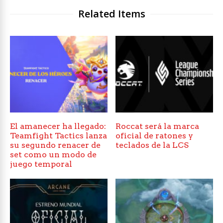
Related Items
El amanecer ha llegado:
Roccat será la marca
Teamfight Tactics lanza
oficial de ratones y
su segundo renacer de
teclados de la LCS
set como un modo de
juego temporal