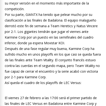
su mejor versión en el momento más importante de la
competición.
Por su parte, GIANTX ha tenido que pelear mucho por su
clasificación a las finales de Badalona. El equipo malagueño
derrotó este fin de semana a Team Heretics y Natus Vincere
por 2-1. Los gigantes tendrán que jugar el viernes ante
Karmine Corp por un puesto en las semifinales del cuadro
inferior, donde ya espera Movistar KOI.
Después de una fase regular muy buena, Karmine Corp ha
sufrido mucho en unos playoffs en los que casi se queda fuera
de las finales ante Team Vitality. El conjunto francés estuvo
contra las cuerdas en el segundo mapa, pero Team Vitality no
fue capaz de cerrar el encuentro y la serie acabó con victoria
por 2-1 para Karmine Corp.
Así queda el cuadro de los playoffs de LEC Versus:
El viernes 27 de febrero a las 17:00 será el primer partido de
las finales de LEC Versus en Badalona entre Karmine Corp y