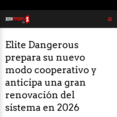
Elite Dangerous
prepara su nuevo
modo cooperativo y
anticipa una gran
renovación del
sistema en 2026