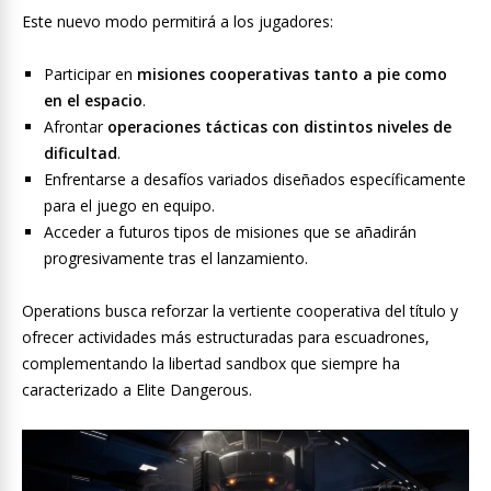
Este nuevo modo permitirá a los jugadores:
Participar en
misiones cooperativas tanto a pie como
en el espacio
.
Afrontar
operaciones tácticas con distintos niveles de
dificultad
.
Enfrentarse a desafíos variados diseñados específicamente
para el juego en equipo.
Acceder a futuros tipos de misiones que se añadirán
progresivamente tras el lanzamiento.
Operations busca reforzar la vertiente cooperativa del título y
ofrecer actividades más estructuradas para escuadrones,
complementando la libertad sandbox que siempre ha
caracterizado a Elite Dangerous.