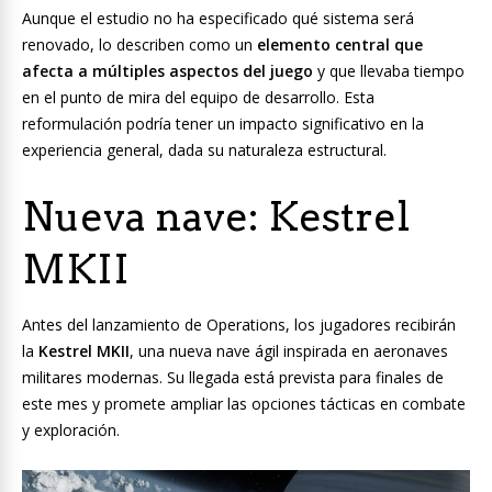
Aunque el estudio no ha especificado qué sistema será
renovado, lo describen como un
elemento central que
afecta a múltiples aspectos del juego
y que llevaba tiempo
en el punto de mira del equipo de desarrollo. Esta
reformulación podría tener un impacto significativo en la
experiencia general, dada su naturaleza estructural.
Nueva nave: Kestrel
MKII
Antes del lanzamiento de Operations, los jugadores recibirán
la
Kestrel MKII
, una nueva nave ágil inspirada en aeronaves
militares modernas. Su llegada está prevista para finales de
este mes y promete ampliar las opciones tácticas en combate
y exploración.