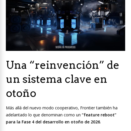
Una “reinvención” de
un sistema clave en
otoño
Más allá del nuevo modo cooperativo, Frontier también ha
adelantado lo que denominan como un
“feature reboot”
para la Fase 4 del desarrollo en otoño de 2026
.