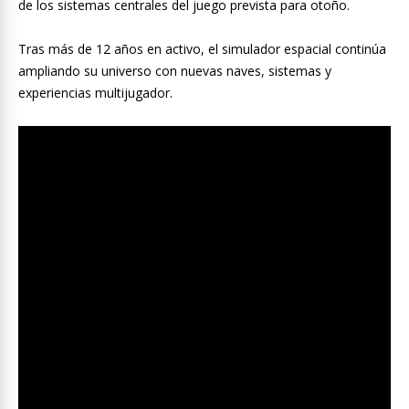
de los sistemas centrales del juego prevista para otoño.
Tras más de 12 años en activo, el simulador espacial continúa
ampliando su universo con nuevas naves, sistemas y
experiencias multijugador.