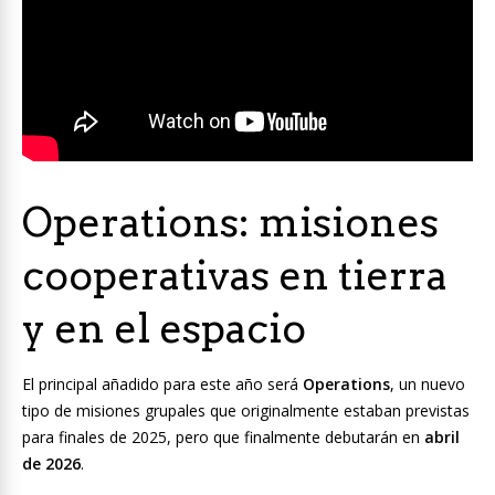
Operations: misiones
cooperativas en tierra
y en el espacio
El principal añadido para este año será
Operations
, un nuevo
tipo de misiones grupales que originalmente estaban previstas
para finales de 2025, pero que finalmente debutarán en
abril
de 2026
.