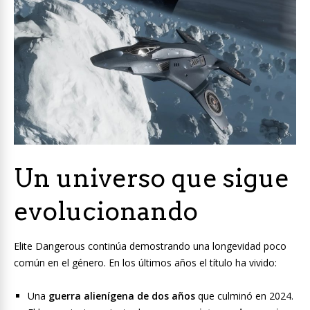
Un universo que sigue
evolucionando
Elite Dangerous continúa demostrando una longevidad poco
común en el género. En los últimos años el título ha vivido:
Una
guerra alienígena de dos años
que culminó en 2024.