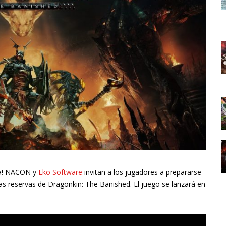
ca! NACON y
Eko Software
invitan a los jugadores a prepararse
 las reservas de Dragonkin: The Banished. El juego se lanzará en