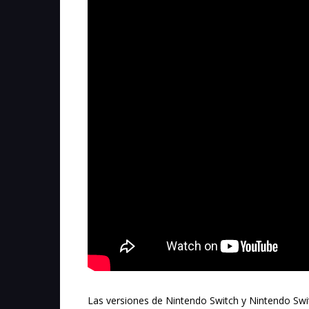
Las versiones de Nintendo Switch y Nintendo Swi