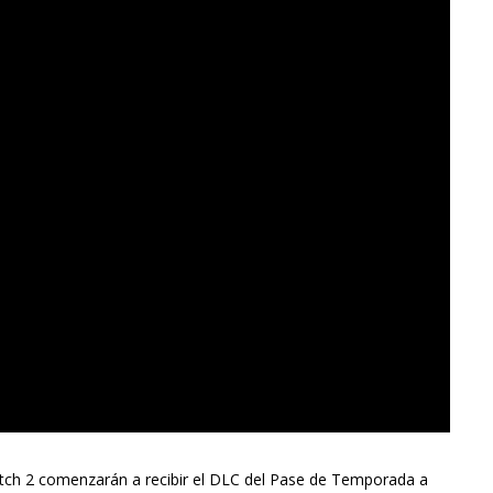
tch 2 comenzarán a recibir el DLC del Pase de Temporada a