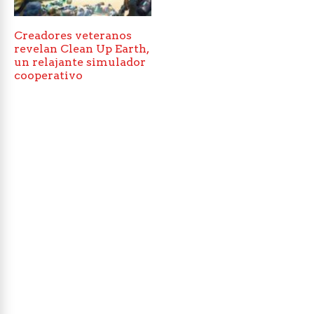
Creadores veteranos
revelan Clean Up Earth,
un relajante simulador
cooperativo