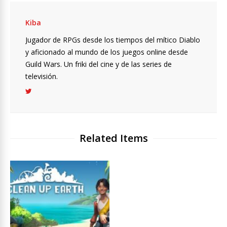
Kiba
Jugador de RPGs desde los tiempos del mítico Diablo
y aficionado al mundo de los juegos online desde
Guild Wars. Un friki del cine y de las series de
televisión.
Related Items