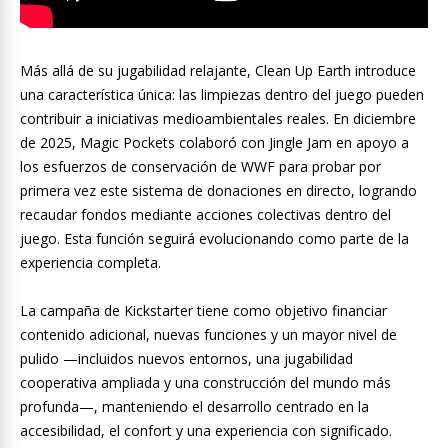
Más allá de su jugabilidad relajante, Clean Up Earth introduce
una característica única: las limpiezas dentro del juego pueden
contribuir a iniciativas medioambientales reales. En diciembre
de 2025, Magic Pockets colaboró con Jingle Jam en apoyo a
los esfuerzos de conservación de WWF para probar por
primera vez este sistema de donaciones en directo, logrando
recaudar fondos mediante acciones colectivas dentro del
juego. Esta función seguirá evolucionando como parte de la
experiencia completa.
La campaña de Kickstarter tiene como objetivo financiar
contenido adicional, nuevas funciones y un mayor nivel de
pulido —incluidos nuevos entornos, una jugabilidad
cooperativa ampliada y una construcción del mundo más
profunda—, manteniendo el desarrollo centrado en la
accesibilidad, el confort y una experiencia con significado.