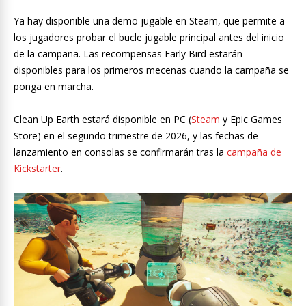
Ya hay disponible una demo jugable en Steam, que permite a
los jugadores probar el bucle jugable principal antes del inicio
de la campaña. Las recompensas Early Bird estarán
disponibles para los primeros mecenas cuando la campaña se
ponga en marcha.
Clean Up Earth estará disponible en PC (
Steam
y Epic Games
Store) en el segundo trimestre de 2026, y las fechas de
lanzamiento en consolas se confirmarán tras la
campaña de
Kickstarter
.