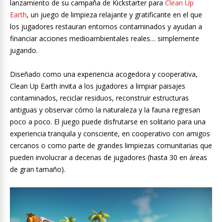
lanzamiento de su campaña de Kickstarter para
Clean Up
Earth
, un juego de limpieza relajante y gratificante en el que
los jugadores restauran entornos contaminados y ayudan a
financiar acciones medioambientales reales… simplemente
jugando.
Diseñado como una experiencia acogedora y cooperativa,
Clean Up Earth invita a los jugadores a limpiar paisajes
contaminados, reciclar residuos, reconstruir estructuras
antiguas y observar cómo la naturaleza y la fauna regresan
poco a poco. El juego puede disfrutarse en solitario para una
experiencia tranquila y consciente, en cooperativo con amigos
cercanos o como parte de grandes limpiezas comunitarias que
pueden involucrar a decenas de jugadores (hasta 30 en áreas
de gran tamaño).