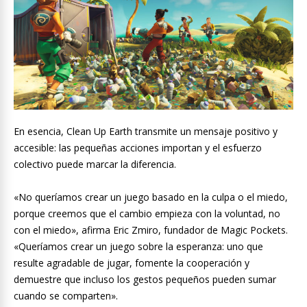
En esencia, Clean Up Earth transmite un mensaje positivo y
accesible: las pequeñas acciones importan y el esfuerzo
colectivo puede marcar la diferencia.
«No queríamos crear un juego basado en la culpa o el miedo,
porque creemos que el cambio empieza con la voluntad, no
con el miedo», afirma Eric Zmiro, fundador de Magic Pockets.
«Queríamos crear un juego sobre la esperanza: uno que
resulte agradable de jugar, fomente la cooperación y
demuestre que incluso los gestos pequeños pueden sumar
cuando se comparten».