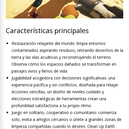
Características principales
Restauración relajante del mundo: limpia entornos
contaminados aspirando residuos, retirando desechos de la
tierra y las vías acuáticas y reconstruyendo el terreno.
Observa cómo los espacios dañados se transforman en
paisajes vivos y llenos de vida.
Jugabilidad acogedora con decisiones significativas: una
experiencia pacífica y sin conflictos, diseñada para relajar.
Acciones sencillas, un diseño de niveles cuidado y
elecciones estratégicas de herramientas crean una
profundidad satisfactoria a tu propio ritmo.
Juego en solitario, cooperativo o comunitario: comienza
solo, invita a amigos cercanos o únete a grandes zonas de
limpieza compartidas cuando lo desees. Clean Up Earth