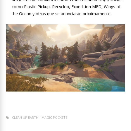
como Plastic Pickup, Recyclop, Expedition MED, Wings of
the Ocean y otros que se anunciarán próximamente.
CLEAN UP EARTH
MAGIC POCKETS