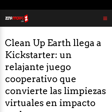
Clean Up Earth llega a
Kickstarter: un
relajante juego
cooperativo que
convierte las limpiezas
virtuales en impacto