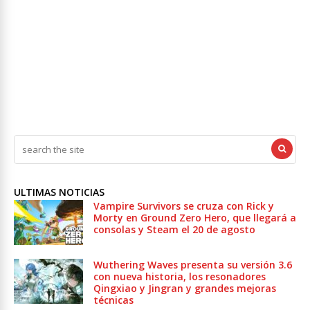
ULTIMAS NOTICIAS
Vampire Survivors se cruza con Rick y
Morty en Ground Zero Hero, que llegará a
consolas y Steam el 20 de agosto
Wuthering Waves presenta su versión 3.6
con nueva historia, los resonadores
Qingxiao y Jingran y grandes mejoras
técnicas