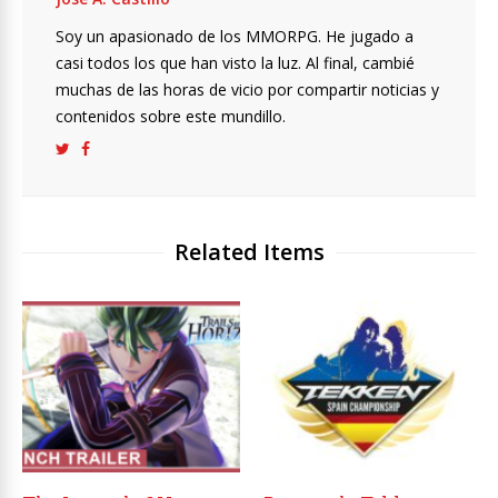
Soy un apasionado de los MMORPG. He jugado a
casi todos los que han visto la luz. Al final, cambié
muchas de las horas de vicio por compartir noticias y
contenidos sobre este mundillo.
Related Items