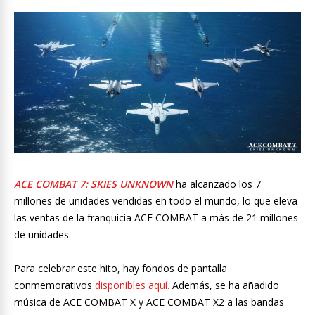
ACE COMBAT 7: SKIES UNKNOWN
ha alcanzado los 7
millones de unidades vendidas en todo el mundo, lo que eleva
las ventas de la franquicia ACE COMBAT a más de 21 millones
de unidades.
Para celebrar este hito, hay fondos de pantalla
conmemorativos
disponibles aquí
.
Además, se ha añadido
música de ACE COMBAT X y ACE COMBAT X2 a las bandas