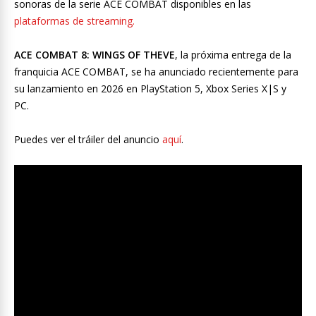
sonoras de la serie ACE COMBAT disponibles en las
plataformas de streaming.
ACE COMBAT 8: WINGS OF THEVE
, la próxima entrega de la
franquicia ACE COMBAT, se ha anunciado recientemente para
su lanzamiento en 2026 en PlayStation 5, Xbox Series X|S y
PC.
Puedes ver el tráiler del anuncio
aquí
.