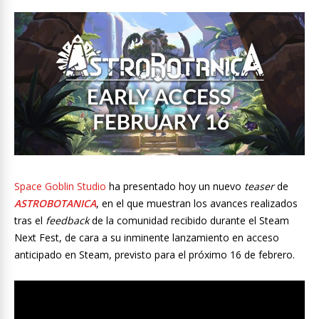
Space Goblin Studio
ha presentado hoy un nuevo
teaser
de
ASTROBOTANICA
, en el que muestran los avances realizados
tras el
feedback
de la comunidad recibido durante el Steam
Next Fest, de cara a su inminente lanzamiento en acceso
anticipado en Steam, previsto para el próximo 16 de febrero.