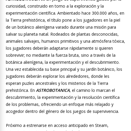
curiosidad, construido en torno a la exploración y la
experimentación científica. Ambientado hace 300.000 años, en
la Tierra prehistórica, el título pone a los jugadores en la piel
de un botánico alienígena varado durante una misión para
salvar su planeta natal. Rodeados de plantas desconocidas,
animales salvajes, humanos primitivos y una atmósfera tóxica,
los jugadores deberán adaptarse rápidamente si quieren
sobrevivir; no mediante la fuerza bruta, sino a través de la
botánica alienígena, la experimentación y el descubrimiento.
Una vez establecida su base principal y su jardín botánico, los
jugadores deberán explorar los alrededores, donde les
esperan puzles ancestrales y los misterios de la Tierra
prehistórica. En
ASTROBOTANICA
, el camino lo marcan el
descubrimiento, la experimentación y la resolución científica
de los problemas, ofreciendo un enfoque más relajado y
acogedor dentro del género de los juegos de supervivencia.
Próximo a estrenarse en acceso anticipado en Steam,