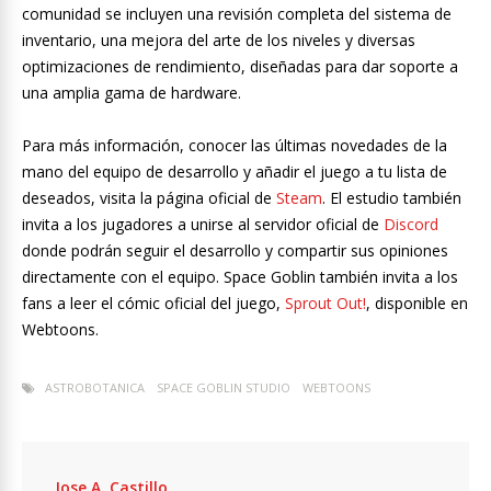
comunidad se incluyen una revisión completa del sistema de
inventario, una mejora del arte de los niveles y diversas
optimizaciones de rendimiento, diseñadas para dar soporte a
una amplia gama de hardware.
Para más información, conocer las últimas novedades de la
mano del equipo de desarrollo y añadir el juego a tu lista de
deseados, visita la página oficial de
Steam
. El estudio también
invita a los jugadores a unirse al servidor oficial de
Discord
donde podrán seguir el desarrollo y compartir sus opiniones
directamente con el equipo. Space Goblin también invita a los
fans a leer el cómic oficial del juego,
Sprout Out!
, disponible en
Webtoons.
ASTROBOTANICA
SPACE GOBLIN STUDIO
WEBTOONS
Jose A. Castillo