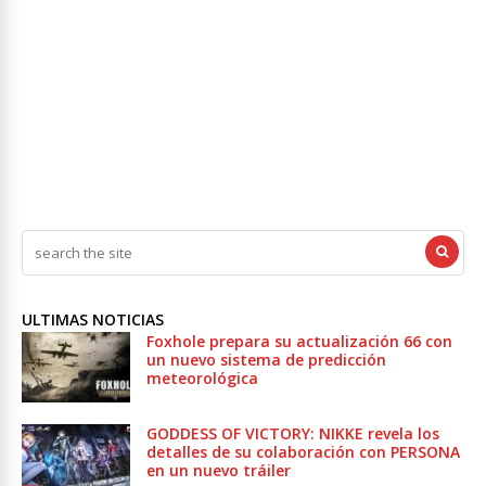
ULTIMAS NOTICIAS
Foxhole prepara su actualización 66 con
un nuevo sistema de predicción
meteorológica
GODDESS OF VICTORY: NIKKE revela los
detalles de su colaboración con PERSONA
en un nuevo tráiler