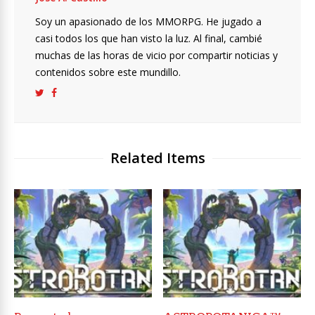
Soy un apasionado de los MMORPG. He jugado a
casi todos los que han visto la luz. Al final, cambié
muchas de las horas de vicio por compartir noticias y
contenidos sobre este mundillo.
Related Items