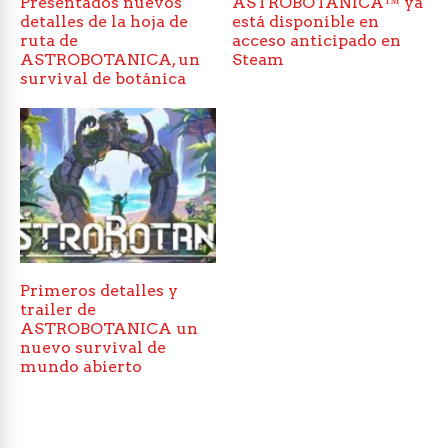
Presentados nuevos
ASTROBOTANICA™ ya
detalles de la hoja de
está disponible en
ruta de
acceso anticipado en
ASTROBOTANICA, un
Steam
survival de botánica
Primeros detalles y
trailer de
ASTROBOTANICA un
nuevo survival de
mundo abierto