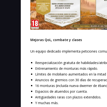
Mejoras QoL, combate y clases
Un equipo dedicado implementa peticiones comuni
Reespecialización gratuita de habilidades/atrib
Entrenamiento de monturas más rápido.
Límites de mobiliario aumentados en la mitad 
Anuncios de gremios con 30 días de recuperac
16 monturas (incluida nueva dwemer de ébano
Espacios de atuendos por cuenta.
Antigüedades raras con plazos extendidos.
Y muchas más.