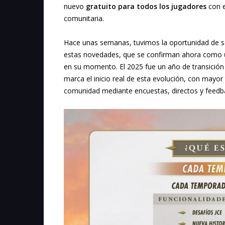
nuevo
gratuito para todos los jugadores
con e
comunitaria.
Hace unas semanas, tuvimos la oportunidad de se
estas novedades, que se confirman ahora como
en su momento. El 2025 fue un año de transición
marca el inicio real de esta evolución, con mayor
comunidad mediante encuestas, directos y feedb