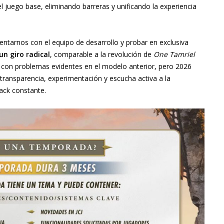
l juego base, eliminando barreras y unificando la experiencia
ntarnos con el equipo de desarrollo y probar en exclusiva
un giro radical
, comparable a la revolución de
One Tamriel
 con problemas evidentes en el modelo anterior, pero 2026
 transparencia, experimentación y escucha activa a la
ack constante.