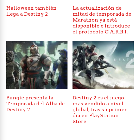
Halloween también
La actualización de
llega a Destiny 2
mitad de temporada de
Marathon ya está
disponible e introduce
el protocolo C.A.R.R.I.
Bungie presenta la
Destiny 2 es el juego
Temporada del Alba de
más vendido a nivel
Destiny 2
global, tras su primer
día en PlayStation
Store