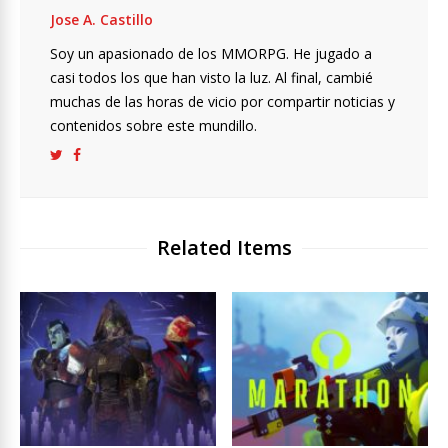
Jose A. Castillo
Soy un apasionado de los MMORPG. He jugado a
casi todos los que han visto la luz. Al final, cambié
muchas de las horas de vicio por compartir noticias y
contenidos sobre este mundillo.
Related Items