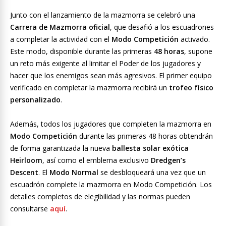
Junto con el lanzamiento de la mazmorra se celebró una
Carrera de Mazmorra oficial
, que desafió a los escuadrones
a completar la actividad con el
Modo Competición
activado.
Este modo, disponible durante las primeras
48 horas
, supone
un reto más exigente al limitar el Poder de los jugadores y
hacer que los enemigos sean más agresivos. El primer equipo
verificado en completar la mazmorra recibirá un
trofeo físico
personalizado
.
Además, todos los jugadores que completen la mazmorra en
Modo Competición
durante las primeras 48 horas obtendrán
de forma garantizada la nueva
ballesta solar exótica
Heirloom
, así como el emblema exclusivo
Dredgen’s
Descent
. El
Modo Normal
se desbloqueará una vez que un
escuadrón complete la mazmorra en Modo Competición. Los
detalles completos de elegibilidad y las normas pueden
consultarse
aquí
.