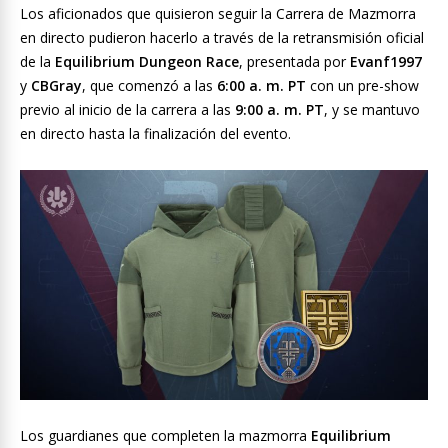
Los aficionados que quisieron seguir la Carrera de Mazmorra
en directo pudieron hacerlo a través de la retransmisión oficial
de la
Equilibrium Dungeon Race
, presentada por
Evanf1997
y
CBGray
, que comenzó a las
6:00 a. m. PT
con un pre-show
previo al inicio de la carrera a las
9:00 a. m. PT
, y se mantuvo
en directo hasta la finalización del evento.
Los guardianes que completen la mazmorra
Equilibrium