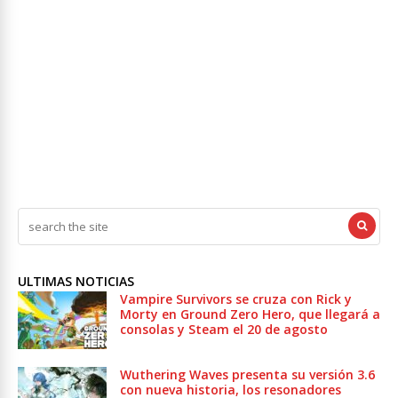
ULTIMAS NOTICIAS
Vampire Survivors se cruza con Rick y
Morty en Ground Zero Hero, que llegará a
consolas y Steam el 20 de agosto
Wuthering Waves presenta su versión 3.6
con nueva historia, los resonadores