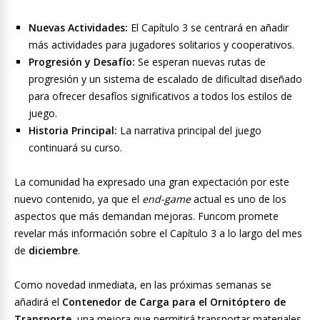
Nuevas Actividades:
El Capítulo 3 se centrará en añadir
más actividades para jugadores solitarios y cooperativos.
Progresión y Desafío:
Se esperan nuevas rutas de
progresión y un sistema de escalado de dificultad diseñado
para ofrecer desafíos significativos a todos los estilos de
juego.
Historia Principal:
La narrativa principal del juego
continuará su curso.
La comunidad ha expresado una gran expectación por este
nuevo contenido, ya que el
end-game
actual es uno de los
aspectos que más demandan mejoras. Funcom promete
revelar más información sobre el Capítulo 3 a lo largo del mes
de
diciembre
.
Como novedad inmediata, en las próximas semanas se
añadirá el
Contenedor de Carga para el Ornitóptero de
Transporte
, una mejora que permitirá transportar materiales