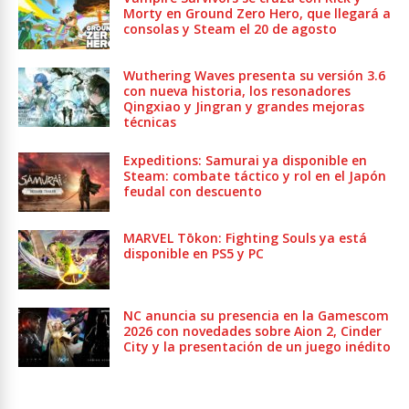
Morty en Ground Zero Hero, que llegará a
consolas y Steam el 20 de agosto
Wuthering Waves presenta su versión 3.6
con nueva historia, los resonadores
Qingxiao y Jingran y grandes mejoras
técnicas
Expeditions: Samurai ya disponible en
Steam: combate táctico y rol en el Japón
feudal con descuento
MARVEL Tōkon: Fighting Souls ya está
disponible en PS5 y PC
NC anuncia su presencia en la Gamescom
2026 con novedades sobre Aion 2, Cinder
City y la presentación de un juego inédito