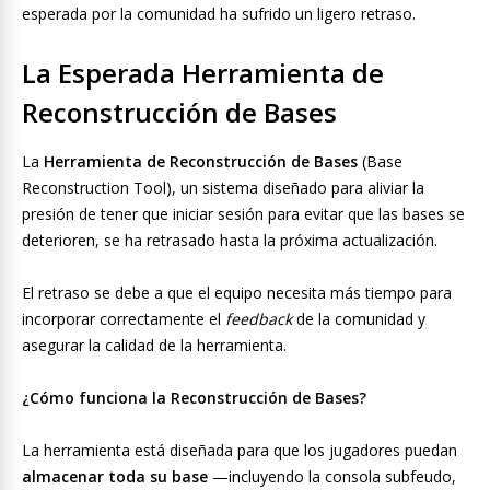
esperada por la comunidad ha sufrido un ligero retraso.
La Esperada Herramienta de
Reconstrucción de Bases
La
Herramienta de Reconstrucción de Bases
(Base
Reconstruction Tool), un sistema diseñado para aliviar la
presión de tener que iniciar sesión para evitar que las bases se
deterioren, se ha retrasado hasta la próxima actualización.
El retraso se debe a que el equipo necesita más tiempo para
incorporar correctamente el
feedback
de la comunidad y
asegurar la calidad de la herramienta.
¿Cómo funciona la Reconstrucción de Bases?
La herramienta está diseñada para que los jugadores puedan
almacenar toda su base
—incluyendo la consola subfeudo,