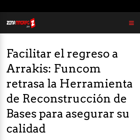
Facilitar el regreso a
Arrakis: Funcom
retrasa la Herramienta
de Reconstrucción de
Bases para asegurar su
calidad