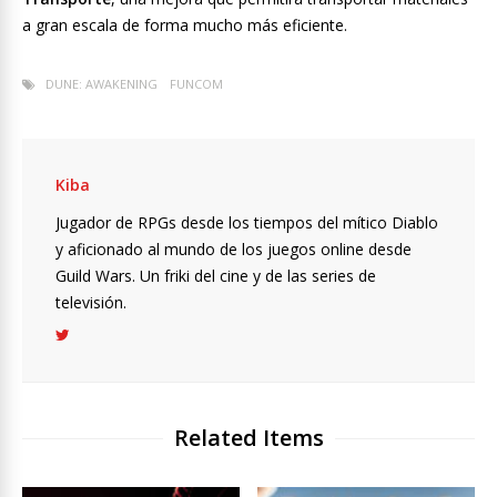
a gran escala de forma mucho más eficiente.
DUNE: AWAKENING
FUNCOM
Kiba
Jugador de RPGs desde los tiempos del mítico Diablo
y aficionado al mundo de los juegos online desde
Guild Wars. Un friki del cine y de las series de
televisión.
Related Items