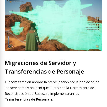
Migraciones de Servidor y
Transferencias de Personaje
Funcom también abordó la preocupación por la población de
los servidores y anunció que, junto con la Herramienta de
Reconstrucción de Bases, se implementarán las
Transferencias de Personaje
.