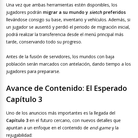
Una vez que ambas herramientas estén disponibles, los
jugadores podrán
migrar a su mundo y
sietch
preferidos
llevándose consigo su base, inventario y vehículos. Además, si
un jugador se ausentó y perdió el periodo de migración inicial,
podrá realizar la transferencia desde el menú principal más
tarde, conservando todo su progreso.
Antes de la fusión de servidores, los mundos con baja
población serán marcados con antelación, dando tiempo a los
jugadores para prepararse.
Avance de Contenido: El Esperado
Capítulo 3
Uno de los anuncios más importantes es la llegada del
Capítulo 3
en el futuro cercano, con nuevos detalles que
apuntan a un enfoque en el contenido de
end-game
y la
rejugabilidad: