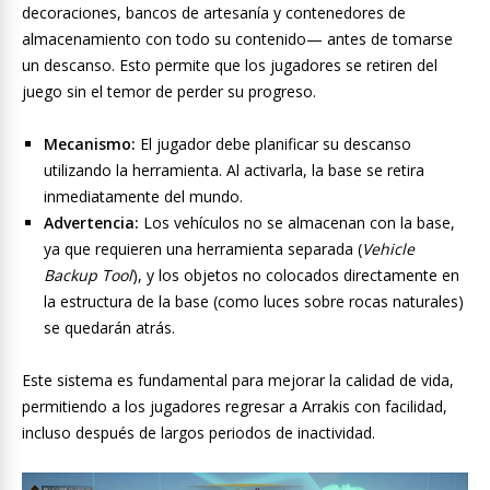
decoraciones, bancos de artesanía y contenedores de
almacenamiento con todo su contenido— antes de tomarse
un descanso. Esto permite que los jugadores se retiren del
juego sin el temor de perder su progreso.
Mecanismo:
El jugador debe planificar su descanso
utilizando la herramienta. Al activarla, la base se retira
inmediatamente del mundo.
Advertencia:
Los vehículos no se almacenan con la base,
ya que requieren una herramienta separada (
Vehicle
Backup Tool
), y los objetos no colocados directamente en
la estructura de la base (como luces sobre rocas naturales)
se quedarán atrás.
Este sistema es fundamental para mejorar la calidad de vida,
permitiendo a los jugadores regresar a Arrakis con facilidad,
incluso después de largos periodos de inactividad.