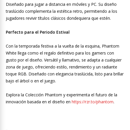
Diseñado para jugar a distancia en móviles y PC. Su diseño
traslúcido complementa la estética retro, permitiendo a los
jugadores revivir títulos clásicos dondequiera que estén.
Perfecto para el Periodo Estival
Con la temporada festiva a la vuelta de la esquina, Phantom
White llega como el regalo definitivo para los gamers con
gusto por el diseño. Versátil y llamativo, se adapta a cualquier
zona de juego, ofreciendo estilo, rendimiento y un radiante
toque RGB. Diseñado con elegancia traslúcida, listo para brillar
bajo el árbol o en el juego.
Explora la Colección Phantom y experimenta el futuro de la
innovación basada en el diseño en
https://rzr.to/phantom
.