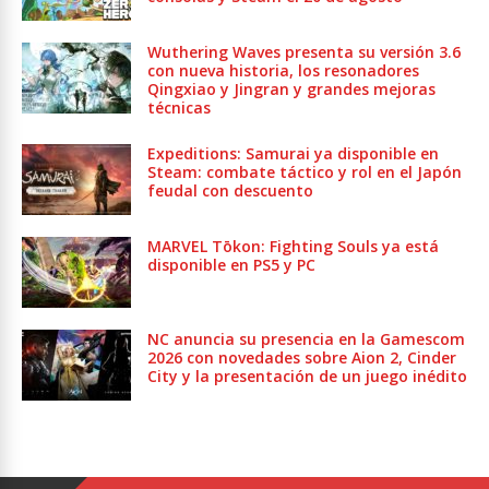
Wuthering Waves presenta su versión 3.6
con nueva historia, los resonadores
Qingxiao y Jingran y grandes mejoras
técnicas
Expeditions: Samurai ya disponible en
Steam: combate táctico y rol en el Japón
feudal con descuento
MARVEL Tōkon: Fighting Souls ya está
disponible en PS5 y PC
NC anuncia su presencia en la Gamescom
2026 con novedades sobre Aion 2, Cinder
City y la presentación de un juego inédito