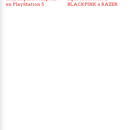
en PlayStation 5
BLACKPINK x RAZER