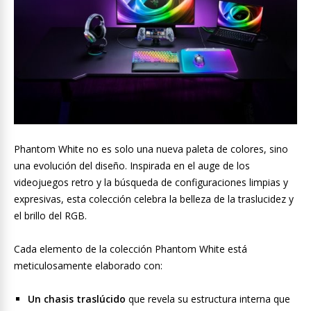
Phantom White no es solo una nueva paleta de colores, sino
una evolución del diseño. Inspirada en el auge de los
videojuegos retro y la búsqueda de configuraciones limpias y
expresivas, esta colección celebra la belleza de la traslucidez y
el brillo del RGB.
Cada elemento de la colección Phantom White está
meticulosamente elaborado con:
Un chasis traslúcido
que revela su estructura interna que