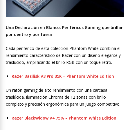
Una Declaración en Blanco: Periféricos Gaming que brillan
por dentro y por fuera
Cada periférico de esta colección Phantom White combina el
rendimiento característico de Razer con un diseño elegante y
traslúcido, amplificando el brillo RGB con un toque retro.
Razer Basilisk V3 Pro 35K – Phantom White Edition
Un ratón gaming de alto rendimiento con una carcasa
traslúcida, iluminación Chroma de 12 zonas con brillo
completo y precisión ergonómica para un juego competitivo.
Razer BlackWidow V4 75% – Phantom White Edition