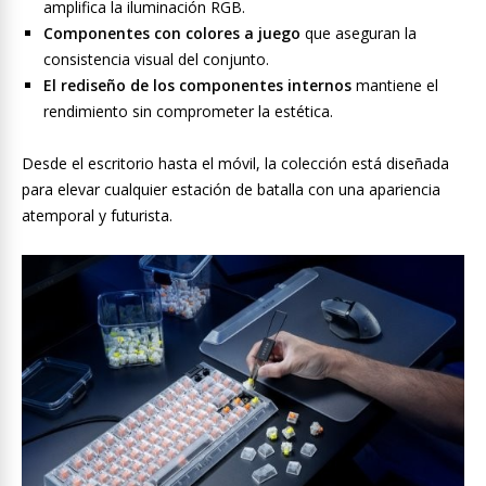
amplifica la iluminación RGB.
Componentes con colores a juego
que aseguran la
consistencia visual del conjunto.
El rediseño de los componentes internos
mantiene el
rendimiento sin comprometer la estética.
Desde el escritorio hasta el móvil, la colección está diseñada
para elevar cualquier estación de batalla con una apariencia
atemporal y futurista.