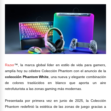
Razer
™, la marca global líder en estilo de vida para gamers,
amplía hoy su célebre Colección Phantom con el anuncio de la
colección Phantom White
, una nueva y elegante combinación
de colores traslúcidos en blanco que aporta un aire
retrofuturista a las zonas gaming más modernas.
Presentada por primera vez en junio de 2025, la Colección
Phantom redefinió la estética de las zonas de juego gracias a