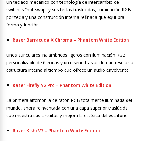
Un teclado mecánico con tecnología de intercambio de
switches “hot swap” y sus teclas traslúcidas, iluminación RGB
por tecla y una construcción interna refinada que equilibra
forma y función.
Razer Barracuda X Chroma – Phantom White Edition
Unos auriculares inalámbricos ligeros con iluminación RGB
personalizable de 6 zonas y un diseño traslúcido que revela su
estructura interna al tiempo que ofrece un audio envolvente.
Razer Firefly V2 Pro – Phantom White Edition
La primera alfombrilla de ratón RGB totalmente iluminada del
mundo, ahora reinventada con una capa superior traslúcida
que muestra sus circuitos y mejora la estética del escritorio.
Razer Kishi V3 – Phantom White Edition