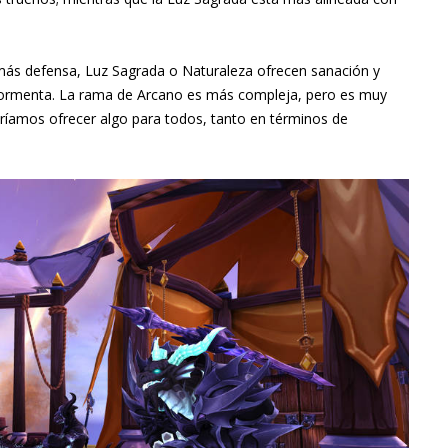
 más defensa, Luz Sagrada o Naturaleza ofrecen sanación y
o Tormenta. La rama de Arcano es más compleja, pero es muy
eríamos ofrecer algo para todos, tanto en términos de