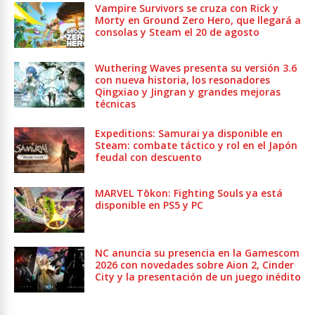
Vampire Survivors se cruza con Rick y
Morty en Ground Zero Hero, que llegará a
consolas y Steam el 20 de agosto
Wuthering Waves presenta su versión 3.6
con nueva historia, los resonadores
Qingxiao y Jingran y grandes mejoras
técnicas
Expeditions: Samurai ya disponible en
Steam: combate táctico y rol en el Japón
feudal con descuento
MARVEL Tōkon: Fighting Souls ya está
disponible en PS5 y PC
NC anuncia su presencia en la Gamescom
2026 con novedades sobre Aion 2, Cinder
City y la presentación de un juego inédito