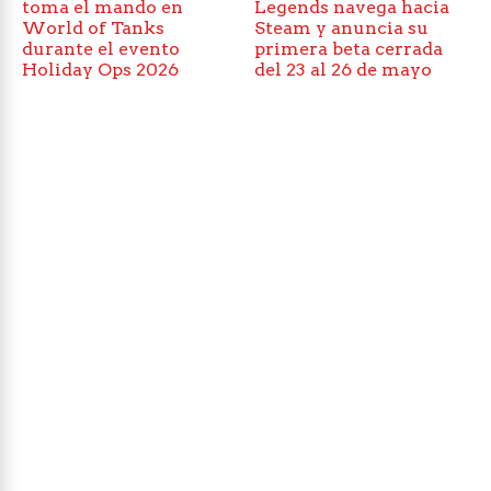
toma el mando en
Legends navega hacia
World of Tanks
Steam y anuncia su
durante el evento
primera beta cerrada
Holiday Ops 2026
del 23 al 26 de mayo