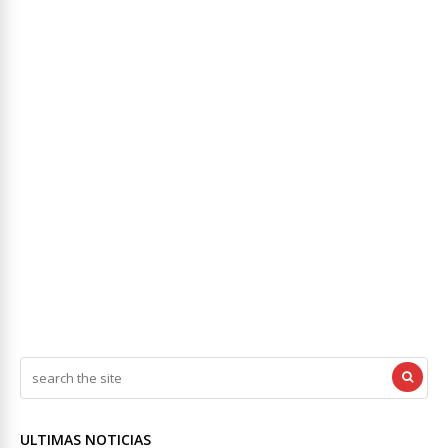
ULTIMAS NOTICIAS