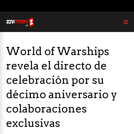
World of Warships
revela el directo de
celebración por su
décimo aniversario y
colaboraciones
exclusivas