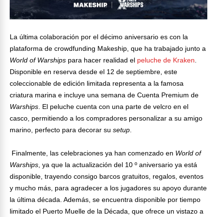
La última colaboración por el décimo aniversario es con la
plataforma de crowdfunding Makeship, que ha trabajado junto a
World of Warships
para hacer realidad el
peluche de Kraken
.
Disponible en reserva desde el 12 de septiembre, este
coleccionable de edición limitada representa a la famosa
criatura marina e incluye una semana de Cuenta Premium de
Warships
. El peluche cuenta con una parte de velcro en el
casco, permitiendo a los compradores personalizar a su amigo
marino, perfecto para decorar su
setup
.
Finalmente, las celebraciones ya han comenzado en
World of
Warships
, ya que la actualización del 10 º aniversario ya está
disponible, trayendo consigo barcos gratuitos, regalos, eventos
y mucho más, para agradecer a los jugadores su apoyo durante
la última década. Además, se encuentra disponible por tiempo
limitado el Puerto Muelle de la Década, que ofrece un vistazo a