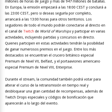
millones de horas de juego y más de 947 millones de batallas.
En Europa, la emisión empezará a las 18:00 CEST y concluirá a
las 23:00 CEST, pero si deseas seguirla por completo,
arrancará a las 13:00 horas para otros territorios. Los
seguidores de todo el mundo podrán conectarse al directo en
el canal de
Twitch
de
World of Warships
y participar en varias
actividades, incluyendo partidas y concursos en directo.
Quienes participen en estas actividades tendrán la posibilidad
de ganar numerosos premios en el juego. Entre los más
destacados se encuentran el crucero británico especial
Premium de Nivel VII, Belfast, y el portaaviones americano
especial Premium de Nivel VIII, Enterprise.
Durante el stream, la comunidad también podrá votar para
alterar el curso de la retransmisión en tiempo real y
desbloquear una gran cantidad de recompensas, además de
Twitch Drops especiales y códigos de bonificación que
aparecerán a lo largo del evento.