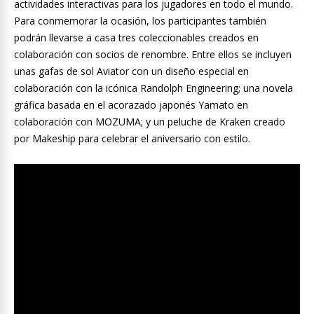
actividades interactivas para los jugadores en todo el mundo.
Para conmemorar la ocasión, los participantes también
podrán llevarse a casa tres coleccionables creados en
colaboración con socios de renombre. Entre ellos se incluyen
unas gafas de sol Aviator con un diseño especial en
colaboración con la icónica Randolph Engineering; una novela
gráfica basada en el acorazado japonés Yamato en
colaboración con MOZUMA; y un peluche de Kraken creado
por Makeship para celebrar el aniversario con estilo.