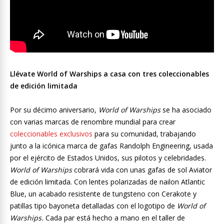
Llévate World of Warships a casa con tres coleccionables
de edición limitada
Por su décimo aniversario,
World of Warships
se ha asociado
con varias marcas de renombre mundial para crear
coleccionables exclusivos
para su comunidad, trabajando
junto a la icónica marca de gafas Randolph Engineering, usada
por el ejército de Estados Unidos, sus pilotos y celebridades.
World of Warships
cobrará vida con unas gafas de sol Aviator
de edición limitada. Con lentes polarizadas de nailon Atlantic
Blue, un acabado resistente de tungsteno con Cerakote y
patillas tipo bayoneta detalladas con el logotipo de
World of
Warships.
Cada par está hecho a mano en el taller de