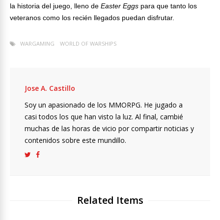
la historia del juego, lleno de
Easter Eggs
para que tanto los
veteranos como los recién llegados puedan disfrutar.
WARGAMING
WORLD OF WARSHIPS
Jose A. Castillo
Soy un apasionado de los MMORPG. He jugado a
casi todos los que han visto la luz. Al final, cambié
muchas de las horas de vicio por compartir noticias y
contenidos sobre este mundillo.
Related Items