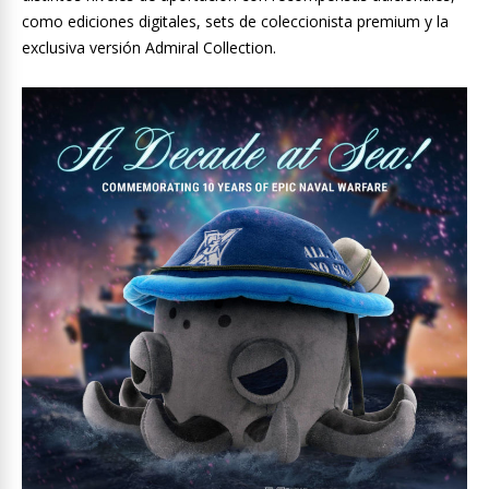
como ediciones digitales, sets de coleccionista premium y la
exclusiva versión Admiral Collection.