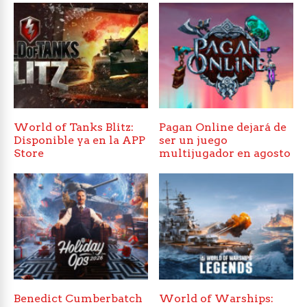
World of Tanks Blitz:
Pagan Online dejará de
Disponible ya en la APP
ser un juego
Store
multijugador en agosto
Benedict Cumberbatch
World of Warships: