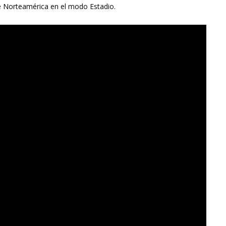
e Norteamérica en el modo Estadio.