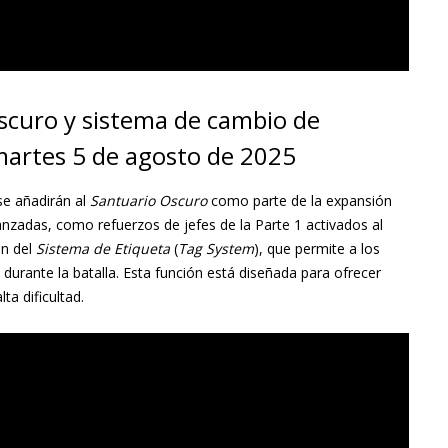
scuro y sistema de cambio de
martes 5 de agosto de 2025
e añadirán al
Santuario Oscuro
como parte de la expansión
zadas, como refuerzos de jefes de la Parte 1 activados al
ón del
Sistema de Etiqueta
(
Tag System
), que permite a los
durante la batalla. Esta función está diseñada para ofrecer
ta dificultad.