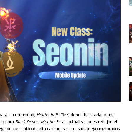
 para la comunidad,
Heidel Ball 2025
, donde ha revelado una
ema para
Black Desert Mobile
. Estas actualizaciones reflejan el
ga de contenido de alta calidad, sistemas de juego mejorados