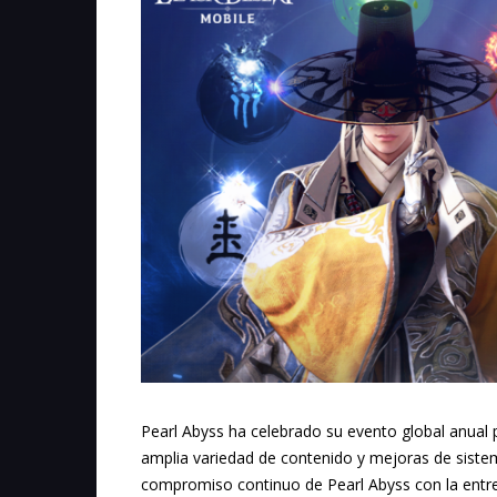
Pearl Abyss ha celebrado su evento global anual
amplia variedad de contenido y mejoras de sist
compromiso continuo de Pearl Abyss con la entre