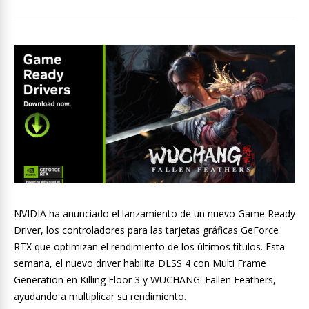
NVIDIA ha anunciado el lanzamiento de un nuevo Game Ready
Driver, los controladores para las tarjetas gráficas GeForce
RTX que optimizan el rendimiento de los últimos títulos. Esta
semana, el nuevo driver habilita DLSS 4 con Multi Frame
Generation en Killing Floor 3 y WUCHANG: Fallen Feathers,
ayudando a multiplicar su rendimiento.