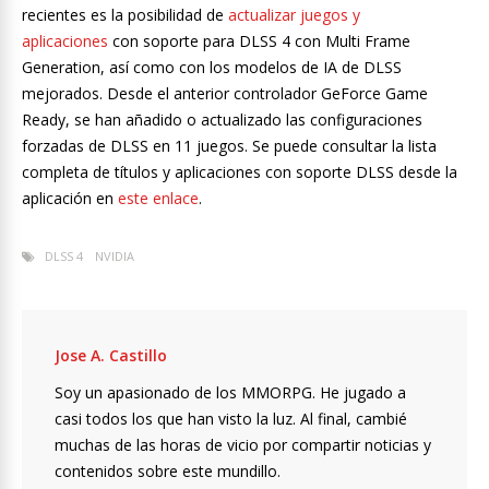
recientes es la posibilidad de
actualizar juegos y
aplicaciones
con soporte para DLSS 4 con Multi Frame
Generation, así como con los modelos de IA de DLSS
mejorados. Desde el anterior controlador GeForce Game
Ready, se han añadido o actualizado las configuraciones
forzadas de DLSS en 11 juegos. Se puede consultar la lista
completa de títulos y aplicaciones con soporte DLSS desde la
aplicación en
este enlace
.
DLSS 4
NVIDIA
Jose A. Castillo
Soy un apasionado de los MMORPG. He jugado a
casi todos los que han visto la luz. Al final, cambié
muchas de las horas de vicio por compartir noticias y
contenidos sobre este mundillo.