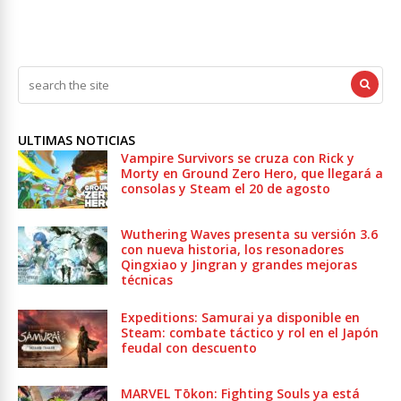
ULTIMAS NOTICIAS
Vampire Survivors se cruza con Rick y
Morty en Ground Zero Hero, que llegará a
consolas y Steam el 20 de agosto
Wuthering Waves presenta su versión 3.6
con nueva historia, los resonadores
Qingxiao y Jingran y grandes mejoras
técnicas
Expeditions: Samurai ya disponible en
Steam: combate táctico y rol en el Japón
feudal con descuento
MARVEL Tōkon: Fighting Souls ya está