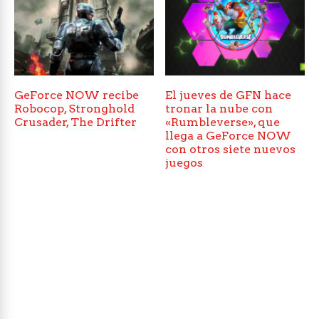
GeForce NOW recibe
El jueves de GFN hace
Robocop, Stronghold
tronar la nube con
Crusader, The Drifter
«Rumbleverse», que
llega a GeForce NOW
con otros siete nuevos
juegos