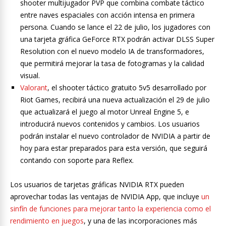
shooter multijugador PVP que combina combate táctico
entre naves espaciales con acción intensa en primera
persona. Cuando se lance el 22 de julio, los jugadores con
una tarjeta gráfica GeForce RTX podrán activar DLSS Super
Resolution con el nuevo modelo IA de transformadores,
que permitirá mejorar la tasa de fotogramas y la calidad
visual.
Valorant
, el shooter táctico gratuito 5v5 desarrollado por
Riot Games, recibirá una nueva actualización el 29 de julio
que actualizará el juego al motor Unreal Engine 5, e
introducirá nuevos contenidos y cambios. Los usuarios
podrán instalar el nuevo controlador de NVIDIA a partir de
hoy para estar preparados para esta versión, que seguirá
contando con soporte para Reflex.
Los usuarios de tarjetas gráficas NVIDIA RTX pueden
aprovechar todas las ventajas de NVIDIA App, que incluye
un
sinfín de funciones para mejorar tanto la experiencia como el
rendimiento en juegos
, y una de las incorporaciones más