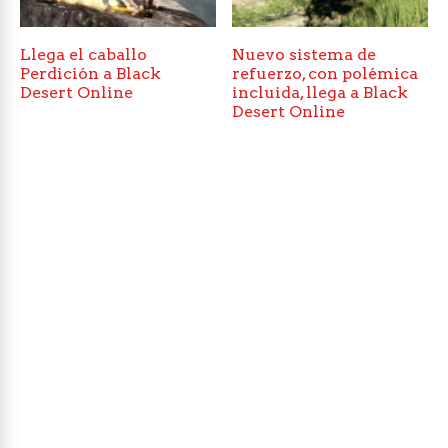
Llega el caballo
Nuevo sistema de
Perdición a Black
refuerzo, con polémica
Desert Online
incluida, llega a Black
Desert Online