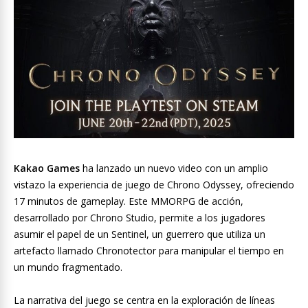
Kakao Games
ha lanzado un nuevo video con un amplio
vistazo la experiencia de juego de Chrono Odyssey, ofreciendo
17 minutos de gameplay. Este MMORPG de acción,
desarrollado por Chrono Studio, permite a los jugadores
asumir el papel de un Sentinel, un guerrero que utiliza un
artefacto llamado Chronotector para manipular el tiempo en
un mundo fragmentado.
La narrativa del juego se centra en la exploración de líneas