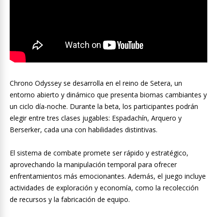
Chrono Odyssey se desarrolla en el reino de Setera, un
entorno abierto y dinámico que presenta biomas cambiantes y
un ciclo día-noche. Durante la beta, los participantes podrán
elegir entre tres clases jugables: Espadachín, Arquero y
Berserker, cada una con habilidades distintivas.
El sistema de combate promete ser rápido y estratégico,
aprovechando la manipulación temporal para ofrecer
enfrentamientos más emocionantes. Además, el juego incluye
actividades de exploración y economía, como la recolección
de recursos y la fabricación de equipo.