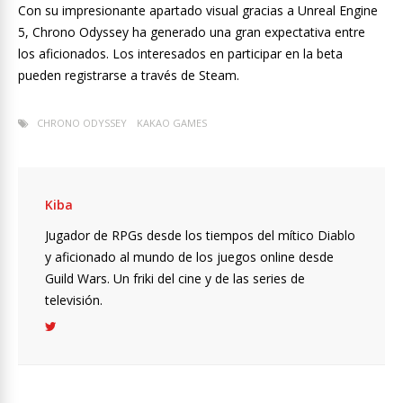
Con su impresionante apartado visual gracias a Unreal Engine
5, Chrono Odyssey ha generado una gran expectativa entre
los aficionados. Los interesados en participar en la beta
pueden registrarse a través de Steam.
CHRONO ODYSSEY
KAKAO GAMES
Kiba
Jugador de RPGs desde los tiempos del mítico Diablo
y aficionado al mundo de los juegos online desde
Guild Wars. Un friki del cine y de las series de
televisión.