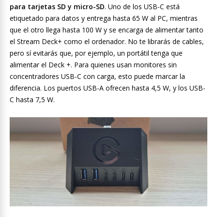
para tarjetas SD y micro-SD
. Uno de los USB-C está
etiquetado para datos y entrega hasta 65 W al PC, mientras
que el otro llega hasta 100 W y se encarga de alimentar tanto
el Stream Deck+ como el ordenador. No te librarás de cables,
pero sí evitarás que, por ejemplo, un portátil tenga que
alimentar el Deck +. Para quienes usan monitores sin
concentradores USB-C con carga, esto puede marcar la
diferencia. Los puertos USB-A ofrecen hasta 4,5 W, y los USB-
C hasta 7,5 W.