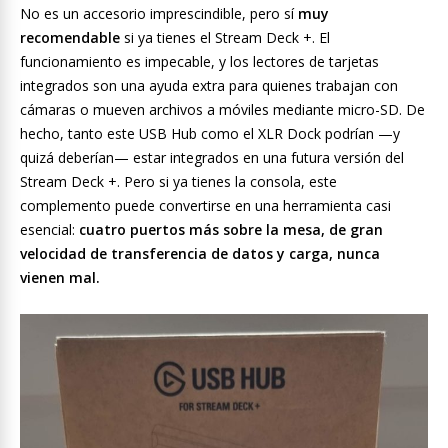
No es un accesorio imprescindible, pero sí
muy
recomendable
si ya tienes el Stream Deck +. El
funcionamiento es impecable, y los lectores de tarjetas
integrados son una ayuda extra para quienes trabajan con
cámaras o mueven archivos a móviles mediante micro-SD. De
hecho, tanto este USB Hub como el XLR Dock podrían —y
quizá deberían— estar integrados en una futura versión del
Stream Deck +. Pero si ya tienes la consola, este
complemento puede convertirse en una herramienta casi
esencial:
cuatro puertos más sobre la mesa, de gran
velocidad de transferencia de datos y carga, nunca
vienen mal.