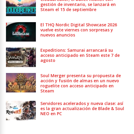
gestión de inventario, se lanzará en
Steam el 15 de septiembre
El THQ Nordic Digital Showcase 2026
vuelve este viernes con sorpresas y
nuevos anuncios
Expeditions: Samurai arrancará su
acceso anticipado en Steam este 7 de
agosto
Soul Merger presenta su propuesta de
acción y fusión de almas en un nuevo
roguelite con acceso anticipado en
Steam
Servidores acelerados y nueva clase: así
es la gran actualización de Blade & Soul
NEO en PC