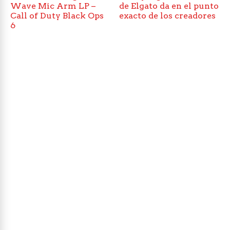
Wave Mic Arm LP –
de Elgato da en el punto
Call of Duty Black Ops
exacto de los creadores
6