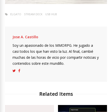
ELGATO
STREAM DECK
USB HUB
Jose A. Castillo
Soy un apasionado de los MMORPG. He jugado a
casi todos los que han visto la luz. Al final, cambié
muchas de las horas de vicio por compartir noticias y
contenidos sobre este mundillo.
Related Items