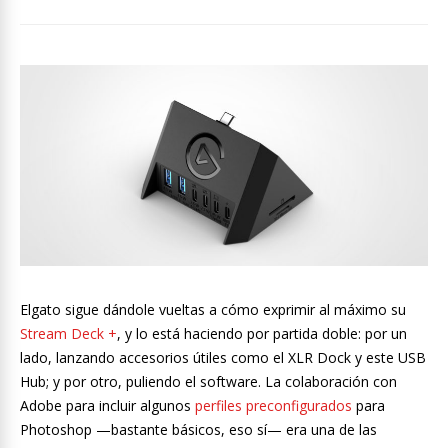
Elgato sigue dándole vueltas a cómo exprimir al máximo su
Stream Deck +
, y lo está haciendo por partida doble: por un
lado, lanzando accesorios útiles como el XLR Dock y este USB
Hub; y por otro, puliendo el software. La colaboración con
Adobe para incluir algunos
perfiles preconfigurados
para
Photoshop —bastante básicos, eso sí— era una de las