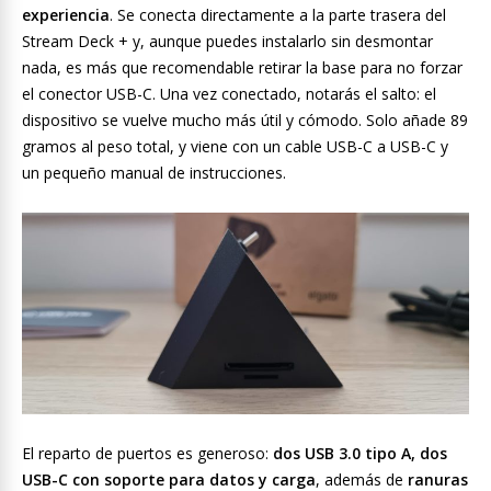
experiencia
. Se conecta directamente a la parte trasera del
Stream Deck + y, aunque puedes instalarlo sin desmontar
nada, es más que recomendable retirar la base para no forzar
el conector USB-C. Una vez conectado, notarás el salto: el
dispositivo se vuelve mucho más útil y cómodo. Solo añade 89
gramos al peso total, y viene con un cable USB-C a USB-C y
un pequeño manual de instrucciones.
El reparto de puertos es generoso:
dos USB 3.0 tipo A, dos
USB-C con soporte para datos y carga
, además de
ranuras