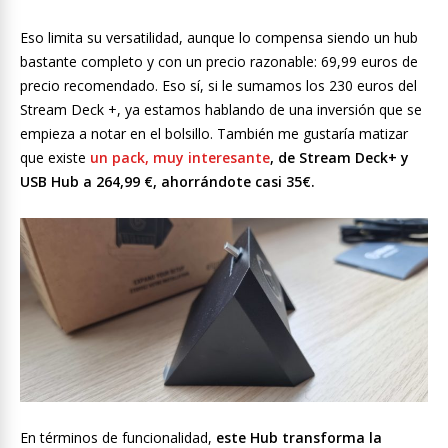
Eso limita su versatilidad, aunque lo compensa siendo un hub
bastante completo y con un precio razonable: 69,99 euros de
precio recomendado. Eso sí, si le sumamos los 230 euros del
Stream Deck +, ya estamos hablando de una inversión que se
empieza a notar en el bolsillo. También me gustaría matizar
que existe
un pack, muy interesante
, de Stream Deck+ y
USB Hub a 264,99 €, ahorrándote casi 35€.
En términos de funcionalidad,
este Hub transforma la