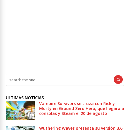
ULTIMAS NOTICIAS
Vampire Survivors se cruza con Rick y
Morty en Ground Zero Hero, que llegará a
consolas y Steam el 20 de agosto
Wuthering Waves presenta su versión 3.6