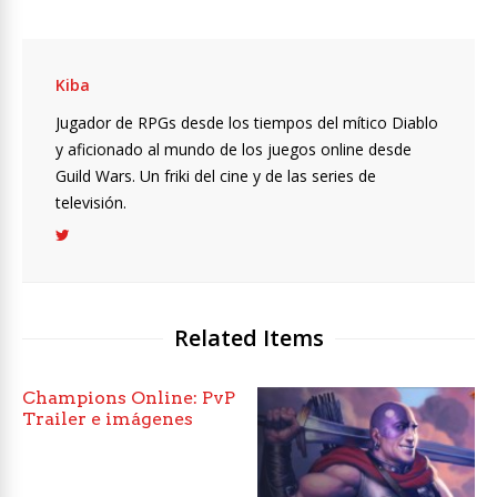
Kiba
Jugador de RPGs desde los tiempos del mítico Diablo
y aficionado al mundo de los juegos online desde
Guild Wars. Un friki del cine y de las series de
televisión.
Related Items
Champions Online: PvP
Trailer e imágenes