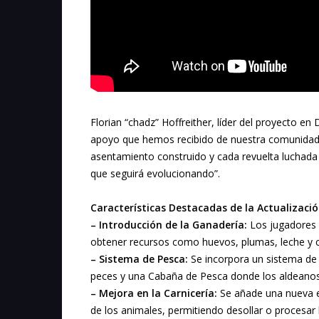
Florian “chadz” Hoffreither, líder del proyecto e
apoyo que hemos recibido de nuestra comunidad 
asentamiento construido y cada revuelta luchada 
que seguirá evolucionando”.
Características Destacadas de la Actualizació
– Introducción de la Ganadería:
Los jugadores p
obtener recursos como huevos, plumas, leche y c
– Sistema de Pesca:
Se incorpora un sistema de 
peces y una Cabaña de Pesca donde los aldean
– Mejora en la Carnicería:
Se añade una nueva es
de los animales, permitiendo desollar o procesar