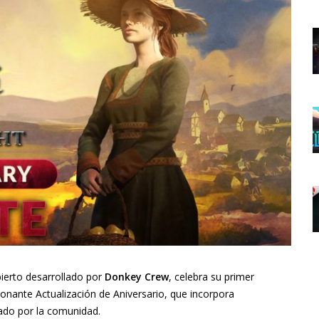
ierto desarrollado por
Donkey Crew
, celebra su primer
onante Actualización de Aniversario, que incorpora
tado por la comunidad.