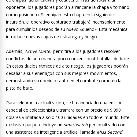
oponente, los jugadores podrán arrancarle la chapa y tomarlo
como prisionero. Si equipan esta chapa en la siguiente
incursión, el operativo capturado trabajará incansablemente
para cumplir los deseos de su nuevo «dueño». Esta mecánica
introduce nuevas capas de estrategia y riesgo.
Además,
Active Matter
permitirá a los jugadores resolver
conflictos de una manera poco convencional: batallas de baile.
En estos duelos rítmicos de alto riesgo, los jugadores podrán
desafiar a sus enemigos con sus mejores movimientos,
demostrando su dominio tanto en el combate como en la
pista de baile.
Para celebrar la actualización, se ha anunciado una edición
especial de coleccionista ultrarrara con un precio de 9.999
dólares y limitada a solo 100 unidades en todo el mundo. Este
exclusivo paquete incluye un
smartwatch
personalizado con
una asistente de inteligencia artificial llamada
Miss Second
,