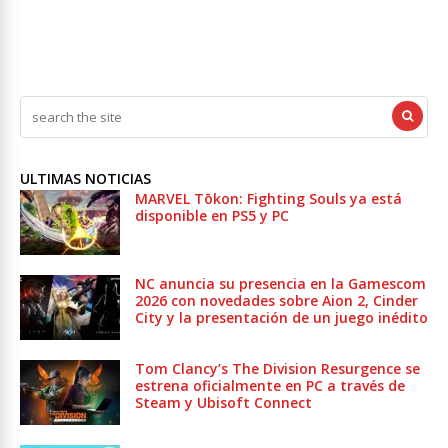
ULTIMAS NOTICIAS
MARVEL Tōkon: Fighting Souls ya está
disponible en PS5 y PC
NC anuncia su presencia en la Gamescom
2026 con novedades sobre Aion 2, Cinder
City y la presentación de un juego inédito
Tom Clancy’s The Division Resurgence se
estrena oficialmente en PC a través de
Steam y Ubisoft Connect