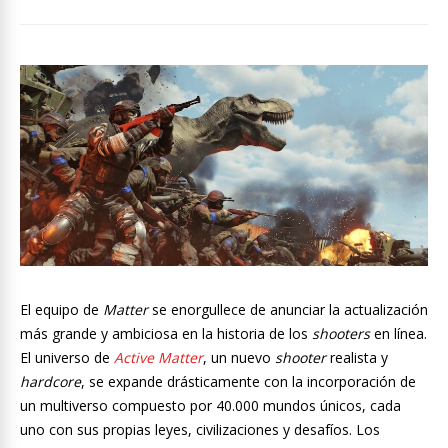
El equipo de
Matter
se enorgullece de anunciar la actualización
más grande y ambiciosa en la historia de los
shooters
en línea.
El universo de
Active Matter
, un nuevo
shooter
realista y
hardcore
, se expande drásticamente con la incorporación de
un multiverso compuesto por 40.000 mundos únicos, cada
uno con sus propias leyes, civilizaciones y desafíos. Los