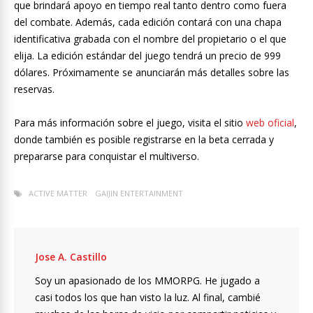
que brindará apoyo en tiempo real tanto dentro como fuera
del combate. Además, cada edición contará con una chapa
identificativa grabada con el nombre del propietario o el que
elija. La edición estándar del juego tendrá un precio de 999
dólares. Próximamente se anunciarán más detalles sobre las
reservas.
Para más información sobre el juego, visita el sitio
web oficial
,
donde también es posible registrarse en la beta cerrada y
prepararse para conquistar el multiverso.
ACTIVE MATTER
GAIJIN ENTERTAINMENT
Jose A. Castillo
Soy un apasionado de los MMORPG. He jugado a
casi todos los que han visto la luz. Al final, cambié