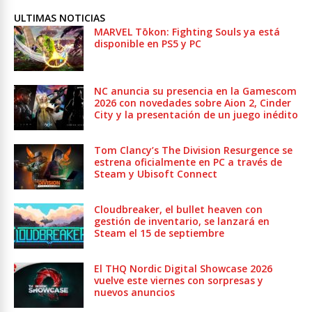
ULTIMAS NOTICIAS
MARVEL Tōkon: Fighting Souls ya está
disponible en PS5 y PC
NC anuncia su presencia en la Gamescom
2026 con novedades sobre Aion 2, Cinder
City y la presentación de un juego inédito
Tom Clancy’s The Division Resurgence se
estrena oficialmente en PC a través de
Steam y Ubisoft Connect
Cloudbreaker, el bullet heaven con
gestión de inventario, se lanzará en
Steam el 15 de septiembre
El THQ Nordic Digital Showcase 2026
vuelve este viernes con sorpresas y
nuevos anuncios