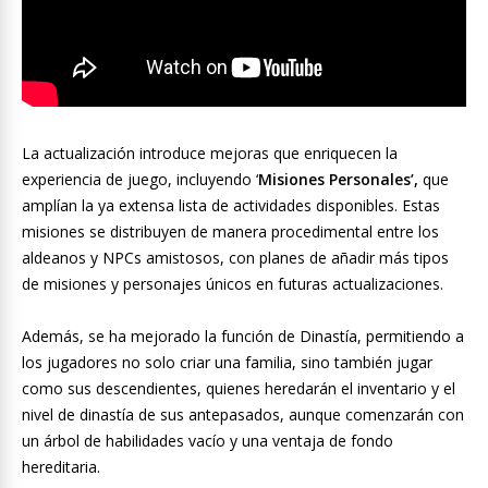
La actualización introduce mejoras que enriquecen la
experiencia de juego, incluyendo ‘
Misiones Personales’,
que
amplían la ya extensa lista de actividades disponibles. Estas
misiones se distribuyen de manera procedimental entre los
aldeanos y NPCs amistosos, con planes de añadir más tipos
de misiones y personajes únicos en futuras actualizaciones.
Además, se ha mejorado la función de Dinastía, permitiendo a
los jugadores no solo criar una familia, sino también jugar
como sus descendientes, quienes heredarán el inventario y el
nivel de dinastía de sus antepasados, aunque comenzarán con
un árbol de habilidades vacío y una ventaja de fondo
hereditaria.