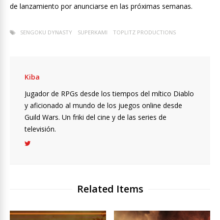
de lanzamiento por anunciarse en las próximas semanas.
SENGOKU DYNASTY
SUPERKAMI
TOPLITZ PRODUCTIONS
Kiba
Jugador de RPGs desde los tiempos del mítico Diablo
y aficionado al mundo de los juegos online desde
Guild Wars. Un friki del cine y de las series de
televisión.
Related Items