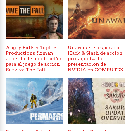
Angry Bulls y Toplitz
Unawake: el esperado
Productions firman
Hack & Slash de acción
acuerdo de publicación
protagoniza la
para el juego de acción
presentación de
Survive The Fall
NVIDIA en COMPUTEX