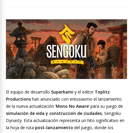
El equipo de desarrollo
Superkami
y el editor
Toplitz
Productions
han anunciado con entusiasmo el lanzamiento
de la nueva actualización ‘
Mono No Aware
‘ para su juego de
simulación de vida y construcción de ciudades
, Sengoku
Dynasty. Esta actualización representa un hito significativo en
la hoja de ruta
post-lanzamiento
del juego, donde los