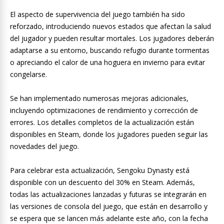
El aspecto de supervivencia del juego también ha sido
reforzado, introduciendo nuevos estados que afectan la salud
del jugador y pueden resultar mortales. Los jugadores deberán
adaptarse a su entorno, buscando refugio durante tormentas
o apreciando el calor de una hoguera en invierno para evitar
congelarse.
Se han implementado numerosas mejoras adicionales,
incluyendo optimizaciones de rendimiento y corrección de
errores. Los detalles completos de la actualización están
disponibles en Steam, donde los jugadores pueden seguir las
novedades del juego.
Para celebrar esta actualización, Sengoku Dynasty está
disponible con un descuento del 30% en Steam. Además,
todas las actualizaciones lanzadas y futuras se integrarán en
las versiones de consola del juego, que están en desarrollo y
se espera que se lancen más adelante este año, con la fecha