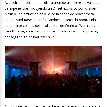
Azeroth. Los aficionados disfrutaron de una increíble variedad
de experiencias, incluyendo un DJ Set exclusivo por Kristian
Nairn y una actuación en vivo de la banda de power metal
enana Wind Rose. Además, también tuvieron la oportunidad
de reunirse con los desarrolladores de World of Warcraft y
Hearthstone, conectar con otros jugadores y, por supuesto,
conseguir algo de loot exclusivo.
Algunos de los momentos destacados del evento europeo del