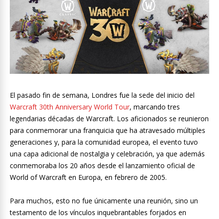
El pasado fin de semana, Londres fue la sede del inicio del
Warcraft 30th Anniversary World Tour
, marcando tres
legendarias décadas de Warcraft. Los aficionados se reunieron
para conmemorar una franquicia que ha atravesado múltiples
generaciones y, para la comunidad europea, el evento tuvo
una capa adicional de nostalgia y celebración, ya que además
conmemoraba los 20 años desde el lanzamiento oficial de
World of Warcraft en Europa, en febrero de 2005.
Para muchos, esto no fue únicamente una reunión, sino un
testamento de los vínculos inquebrantables forjados en