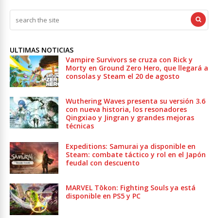
ULTIMAS NOTICIAS
Vampire Survivors se cruza con Rick y
Morty en Ground Zero Hero, que llegará a
consolas y Steam el 20 de agosto
Wuthering Waves presenta su versión 3.6
con nueva historia, los resonadores
Qingxiao y Jingran y grandes mejoras
técnicas
Expeditions: Samurai ya disponible en
Steam: combate táctico y rol en el Japón
feudal con descuento
MARVEL Tōkon: Fighting Souls ya está
disponible en PS5 y PC