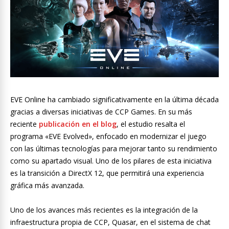
EVE Online ha cambiado significativamente en la última década
gracias a diversas iniciativas de CCP Games. En su más
reciente
publicación en el blog
, el estudio resalta el
programa «EVE Evolved», enfocado en modernizar el juego
con las últimas tecnologías para mejorar tanto su rendimiento
como su apartado visual. Uno de los pilares de esta iniciativa
es la transición a DirectX 12, que permitirá una experiencia
gráfica más avanzada.
Uno de los avances más recientes es la integración de la
infraestructura propia de CCP, Quasar, en el sistema de chat