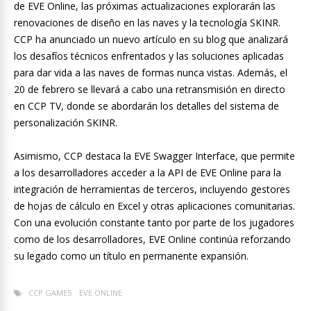
de EVE Online, las próximas actualizaciones explorarán las
renovaciones de diseño en las naves y la tecnología SKINR.
CCP ha anunciado un nuevo artículo en su blog que analizará
los desafíos técnicos enfrentados y las soluciones aplicadas
para dar vida a las naves de formas nunca vistas. Además, el
20 de febrero se llevará a cabo una retransmisión en directo
en CCP TV, donde se abordarán los detalles del sistema de
personalización SKINR.
Asimismo, CCP destaca la EVE Swagger Interface, que permite
a los desarrolladores acceder a la API de EVE Online para la
integración de herramientas de terceros, incluyendo gestores
de hojas de cálculo en Excel y otras aplicaciones comunitarias.
Con una evolución constante tanto por parte de los jugadores
como de los desarrolladores, EVE Online continúa reforzando
su legado como un título en permanente expansión.
CCP GAMES
EVE ONLINE