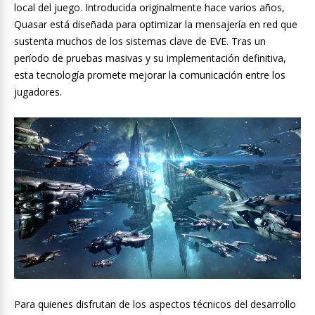
local del juego. Introducida originalmente hace varios años,
Quasar está diseñada para optimizar la mensajería en red que
sustenta muchos de los sistemas clave de EVE. Tras un
período de pruebas masivas y su implementación definitiva,
esta tecnología promete mejorar la comunicación entre los
jugadores.
Para quienes disfrutan de los aspectos técnicos del desarrollo