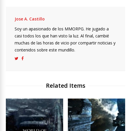
Jose A. Castillo
Soy un apasionado de los MMORPG. He jugado a
casi todos los que han visto la luz. Al final, cambié
muchas de las horas de vicio por compartir noticias y
contenidos sobre este mundillo.
Related Items