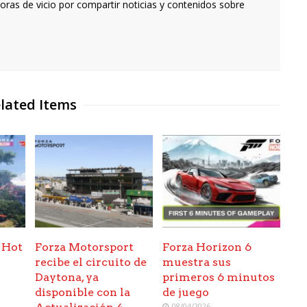
oras de vicio por compartir noticias y contenidos sobre
lated Items
 Hot
Forza Motorsport
Forza Horizon 6
recibe el circuito de
muestra sus
Daytona, ya
primeros 6 minutos
disponible con la
de juego
08/04/2026