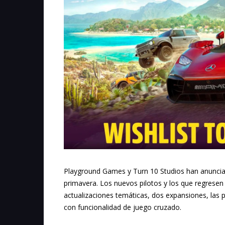
Playground Games y Turn 10 Studios han anunci
primavera. Los nuevos pilotos y los que regrese
actualizaciones temáticas, dos expansiones, las p
con funcionalidad de juego cruzado.