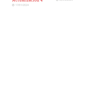
Actualización 4
17/01/2024