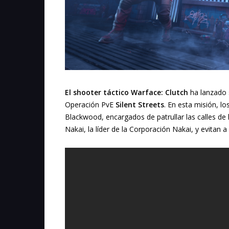
El shooter táctico Warface: Clutch
ha lanzado 
Operación PvE
Silent Streets
. En esta misión, 
Blackwood, encargados de patrullar las calles de 
Nakai, la líder de la Corporación Nakai, y evitan a