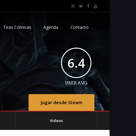
Tiras Cómicas
Agenda
Contacto
6.4
USER AVG
Jugar desde Steam
Videos