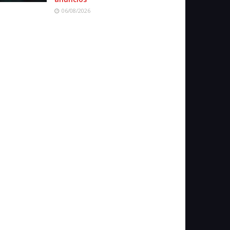
06/08/2026