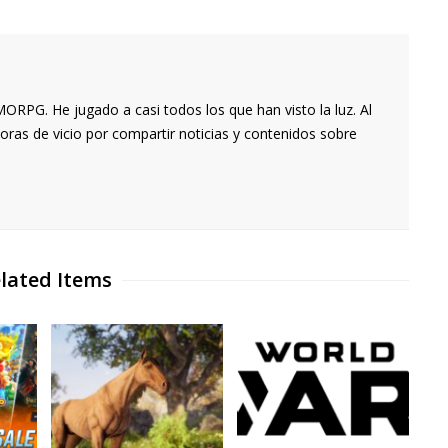
RPG. He jugado a casi todos los que han visto la luz. Al
oras de vicio por compartir noticias y contenidos sobre
lated Items