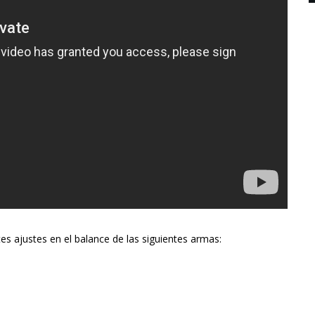
s ajustes en el balance de las siguientes armas: