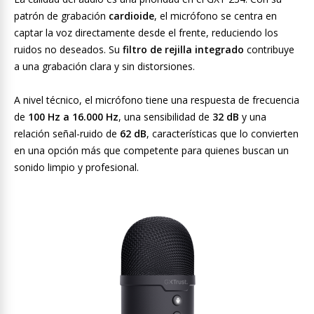
patrón de grabación
cardioide
, el micrófono se centra en
captar la voz directamente desde el frente, reduciendo los
ruidos no deseados. Su
filtro de rejilla integrado
contribuye
a una grabación clara y sin distorsiones.
A nivel técnico, el micrófono tiene una respuesta de frecuencia
de
100 Hz a 16.000 Hz
, una sensibilidad de
32 dB
y una
relación señal-ruido de
62 dB
, características que lo convierten
en una opción más que competente para quienes buscan un
sonido limpio y profesional.