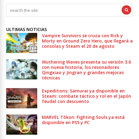
ULTIMAS NOTICIAS
Vampire Survivors se cruza con Rick y
Morty en Ground Zero Hero, que llegará a
consolas y Steam el 20 de agosto
Wuthering Waves presenta su versión 3.6
con nueva historia, los resonadores
Qingxiao y Jingran y grandes mejoras
técnicas
Expeditions: Samurai ya disponible en
Steam: combate táctico y rol en el Japón
feudal con descuento
MARVEL Tōkon: Fighting Souls ya está
disponible en PS5 y PC