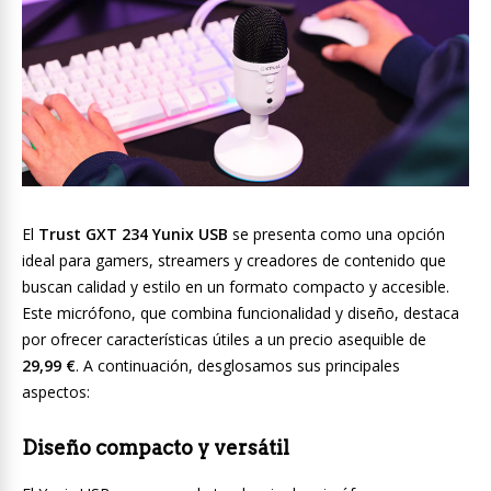
El
Trust GXT 234 Yunix USB
se presenta como una opción
ideal para gamers, streamers y creadores de contenido que
buscan calidad y estilo en un formato compacto y accesible.
Este micrófono, que combina funcionalidad y diseño, destaca
por ofrecer características útiles a un precio asequible de
29,99 €
. A continuación, desglosamos sus principales
aspectos:
Diseño compacto y versátil