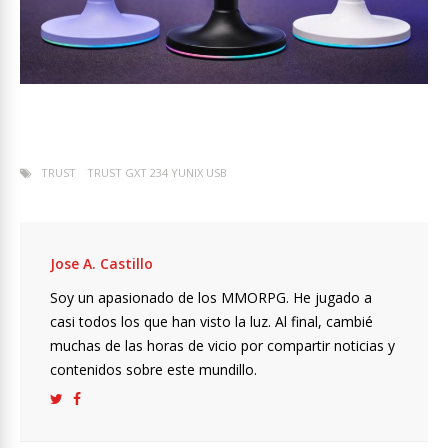
TRUST
TRUST GXT 234 YUNIX USB
Jose A. Castillo
Soy un apasionado de los MMORPG. He jugado a
casi todos los que han visto la luz. Al final, cambié
muchas de las horas de vicio por compartir noticias y
contenidos sobre este mundillo.