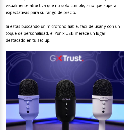
visualmente atractiva que no solo cumple, sino que supera
expectativas para su rango de precio.
Si estás buscando un micrófono fiable, fácil de usar y con un
toque de personalidad, el Yunix USB merece un lugar
destacado en tu set-up.