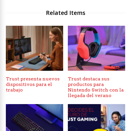
Related Items
Trust presenta nuevos
Trust destaca sus
dispositivos para el
productos para
trabajo
Nintendo Switch con la
llegada del verano