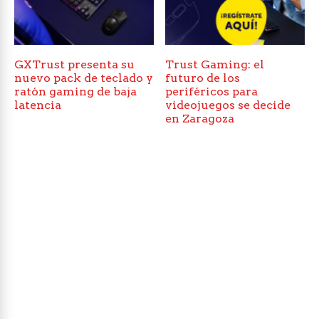
GXTrust presenta su
Trust Gaming: el
nuevo pack de teclado y
futuro de los
ratón gaming de baja
periféricos para
latencia
videojuegos se decide
en Zaragoza