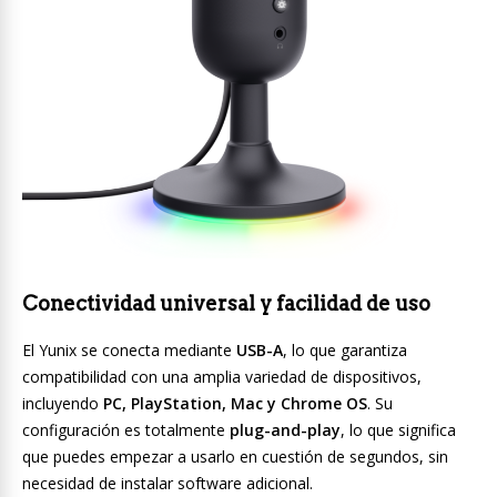
Conectividad universal y facilidad de uso
El Yunix se conecta mediante
USB-A
, lo que garantiza
compatibilidad con una amplia variedad de dispositivos,
incluyendo
PC, PlayStation, Mac y Chrome OS
. Su
configuración es totalmente
plug-and-play
, lo que significa
que puedes empezar a usarlo en cuestión de segundos, sin
necesidad de instalar software adicional.