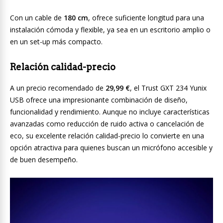
Con un cable de
180 cm
, ofrece suficiente longitud para una
instalación cómoda y flexible, ya sea en un escritorio amplio o
en un set-up más compacto.
Relación calidad-precio
A un precio recomendado de
29,99 €
, el Trust GXT 234 Yunix
USB ofrece una impresionante combinación de diseño,
funcionalidad y rendimiento. Aunque no incluye características
avanzadas como reducción de ruido activa o cancelación de
eco, su excelente relación calidad-precio lo convierte en una
opción atractiva para quienes buscan un micrófono accesible y
de buen desempeño.