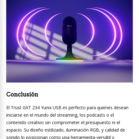
Conclusión
El Trust GXT 234 Yunix USB es perfecto para quienes desean
iniciarse en el mundo del streaming, los podcasts o el
contenido creativo sin comprometer el presupuesto ni el
espacio. Su diseño estilizado, iluminación RGB, y calidad de
sonido lo posicionan como una herramienta versátil y