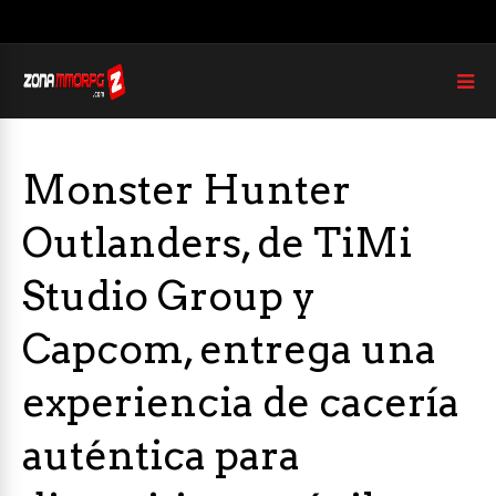
Monster Hunter
Outlanders, de TiMi
Studio Group y
Capcom, entrega una
experiencia de cacería
auténtica para