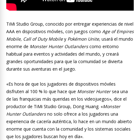
TiMi Studio Group, conocido por entregar experiencias de nivel
AAA en dispositivos móviles, con juegos como
Age of Empires
Mobile, Call of Duty Mobile
y
Pokémon Unite,
usará el mundo
enorme de
Monster Hunter Outlanders
como entorno
habitual para eventos y actividades del mundo, y creará
grandes oportunidades para que la comunidad se divierta
durante sus aventuras en el juego.
«Es hora de que los jugadores de dispositivos móviles
disfruten al 100 % lo que hace que
Monster Hunter
sea una
de las franquicias más queridas en los videojuegos», dice el
productor de TiMi Studio Group, Dong Huang. «
Monster
Hunter Outlanders
no solo ofrece a los jugadores una
experiencia de cacería auténtica, lo hace en un mundo abierto
enorme que cuenta con la comunidad y los sistemas sociales
que los jugadores buscan hoy en día».