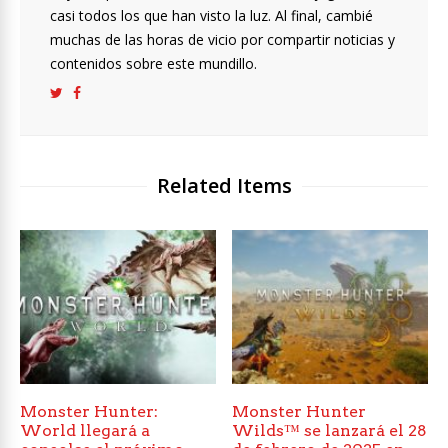
casi todos los que han visto la luz. Al final, cambié
muchas de las horas de vicio por compartir noticias y
contenidos sobre este mundillo.
Related Items
Monster Hunter:
Monster Hunter
World llegará a
Wilds™ se lanzará el 28