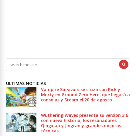
ULTIMAS NOTICIAS
Vampire Survivors se cruza con Rick y
Morty en Ground Zero Hero, que llegará a
consolas y Steam el 20 de agosto
Wuthering Waves presenta su versión 3.6
con nueva historia, los resonadores
Qingxiao y Jingran y grandes mejoras
técnicas