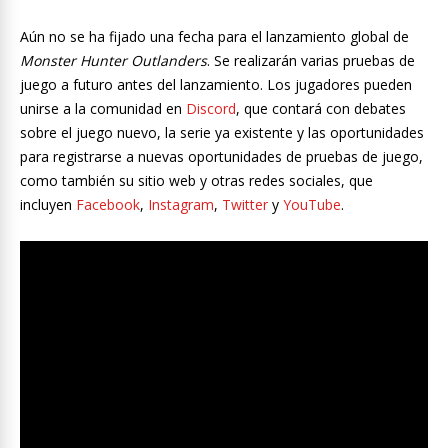
Aún no se ha fijado una fecha para el lanzamiento global de
Monster Hunter Outlanders
. Se realizarán varias pruebas de
juego a futuro antes del lanzamiento. Los jugadores pueden
unirse a la comunidad en
Discord
, que contará con debates
sobre el juego nuevo, la serie ya existente y las oportunidades
para registrarse a nuevas oportunidades de pruebas de juego,
como también su sitio web y otras redes sociales, que
incluyen
Facebook
,
Instagram
,
Twitter
y
YouTube
.