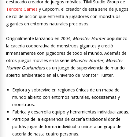
destacado creador de juegos móviles, TiMi Studio Group de
Tencent Games
y Capcom, el creador de esta serie de juegos
de rol de acción que enfrenta a jugadores con monstruos
gigantes en entornos naturales preciosos.
Originalmente lanzando en 2004,
Monster Hunter
popularizó
la cacería cooperativa de monstruos gigantes y creció
inmensamente con jugadores de todo el mundo. Además de
otros juegos móviles en la serie
Monster Hunter
,
Monster
Hunter Outlanders
es un juego de supervivencia de mundo
abierto ambientado en el universo de Monster Hunter.
Explora y sobrevive en regiones únicas de un mapa de
mundo abierto con entornos naturales, ecosistemas y
monstruos.
Fabrica y desarrolla equipo y herramientas individualizadas.
Participa de la experiencia de cacería tradicional donde
podrás jugar de forma individual o unirte a un grupo de
cacería de hasta cuatro personas.