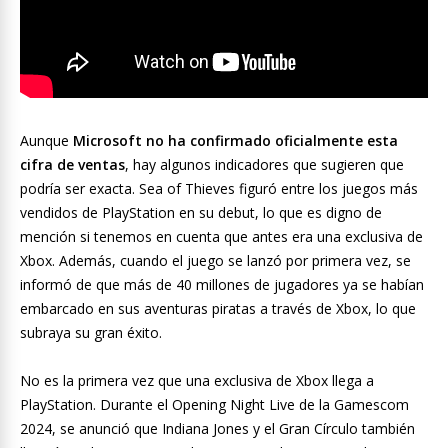
Aunque
Microsoft no ha confirmado oficialmente esta
cifra de ventas
, hay algunos indicadores que sugieren que
podría ser exacta. Sea of Thieves figuró entre los juegos más
vendidos de PlayStation en su debut, lo que es digno de
mención si tenemos en cuenta que antes era una exclusiva de
Xbox. Además, cuando el juego se lanzó por primera vez, se
informó de que más de 40 millones de jugadores ya se habían
embarcado en sus aventuras piratas a través de Xbox, lo que
subraya su gran éxito.
No es la primera vez que una exclusiva de Xbox llega a
PlayStation. Durante el Opening Night Live de la Gamescom
2024, se anunció que Indiana Jones y el Gran Círculo también