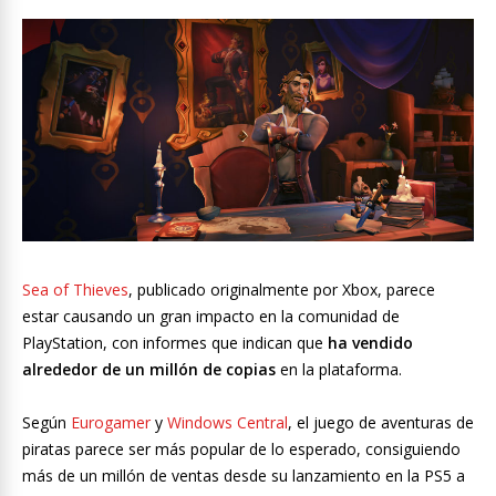
Sea of Thieves
, publicado originalmente por Xbox, parece
estar causando un gran impacto en la comunidad de
PlayStation, con informes que indican que
ha vendido
alrededor de un millón de copias
en la plataforma.
Según
Eurogamer
y
Windows Central
, el juego de aventuras de
piratas parece ser más popular de lo esperado, consiguiendo
más de un millón de ventas desde su lanzamiento en la PS5 a