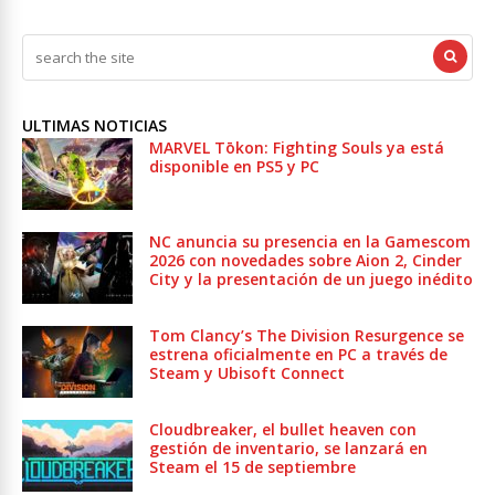
ULTIMAS NOTICIAS
MARVEL Tōkon: Fighting Souls ya está
disponible en PS5 y PC
NC anuncia su presencia en la Gamescom
2026 con novedades sobre Aion 2, Cinder
City y la presentación de un juego inédito
Tom Clancy’s The Division Resurgence se
estrena oficialmente en PC a través de
Steam y Ubisoft Connect
Cloudbreaker, el bullet heaven con
gestión de inventario, se lanzará en
Steam el 15 de septiembre