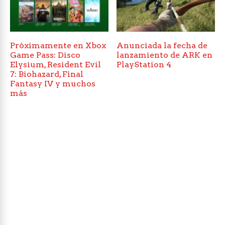
Próximamente en Xbox
Anunciada la fecha de
Game Pass: Disco
lanzamiento de ARK en
Elysium, Resident Evil
PlayStation 4
7: Biohazard, Final
Fantasy IV y muchos
más