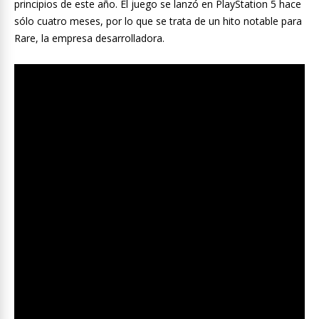
principios de este año. El juego se lanzó en PlayStation 5 hace
sólo cuatro meses, por lo que se trata de un hito notable para
Rare, la empresa desarrolladora.