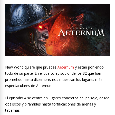
New World quiere que pruebes
Aeternum
y están poniendo
todo de su parte. En el cuarto episodio, de los 32 que han
prometido hasta diciembre, nos muestran los lugares más
espectaculares de Aeternum.
El episodio 4 se centra en lugares concretos del paisaje, desde
obeliscos y pirámides hasta fortificaciones de arenas y
tabernas.