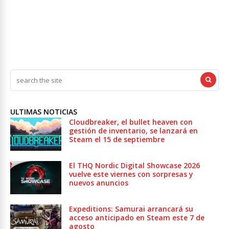
ULTIMAS NOTICIAS
Cloudbreaker, el bullet heaven con
gestión de inventario, se lanzará en
Steam el 15 de septiembre
El THQ Nordic Digital Showcase 2026
vuelve este viernes con sorpresas y
nuevos anuncios
Expeditions: Samurai arrancará su
acceso anticipado en Steam este 7 de
agosto