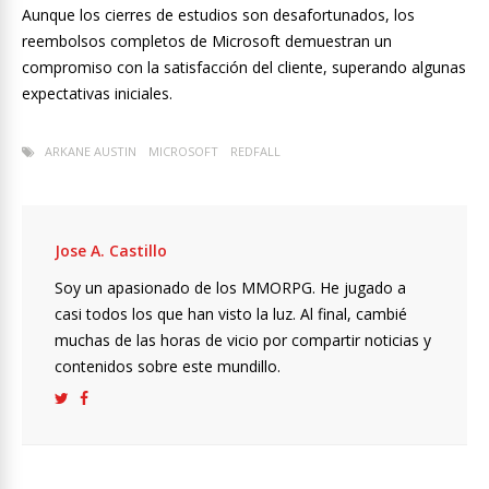
Aunque los cierres de estudios son desafortunados, los
reembolsos completos de Microsoft demuestran un
compromiso con la satisfacción del cliente, superando algunas
expectativas iniciales.
ARKANE AUSTIN
MICROSOFT
REDFALL
Jose A. Castillo
Soy un apasionado de los MMORPG. He jugado a
casi todos los que han visto la luz. Al final, cambié
muchas de las horas de vicio por compartir noticias y
contenidos sobre este mundillo.