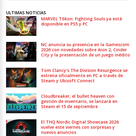
ULTIMAS NOTICIAS
MARVEL Tōkon: Fighting Souls ya está
disponible en PS5 y PC
NC anuncia su presencia en la Gamescom
2026 con novedades sobre Aion 2, Cinder
City y la presentación de un juego inédito
Tom Clancy’s The Division Resurgence se
estrena oficialmente en PC a través de
Steam y Ubisoft Connect
Cloudbreaker, el bullet heaven con
gestión de inventario, se lanzará en
Steam el 15 de septiembre
El THQ Nordic Digital Showcase 2026
vuelve este viernes con sorpresas y
nuevos anuncios