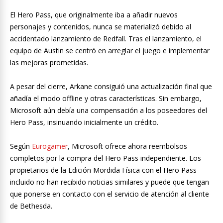
El Hero Pass, que originalmente iba a añadir nuevos
personajes y contenidos, nunca se materializó debido al
accidentado lanzamiento de Redfall. Tras el lanzamiento, el
equipo de Austin se centró en arreglar el juego e implementar
las mejoras prometidas.
A pesar del cierre, Arkane consiguió una actualización final que
añadía el modo offline y otras características. Sin embargo,
Microsoft aún debía una compensación a los poseedores del
Hero Pass, insinuando inicialmente un crédito.
Según
Eurogamer
, Microsoft ofrece ahora reembolsos
completos por la compra del Hero Pass independiente. Los
propietarios de la Edición Mordida Física con el Hero Pass
incluido no han recibido noticias similares y puede que tengan
que ponerse en contacto con el servicio de atención al cliente
de Bethesda.