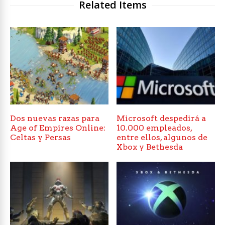
Related Items
Dos nuevas razas para
Microsoft despedirá a
Age of Empires Online:
10.000 empleados,
Celtas y Persas
entre ellos, algunos de
Xbox y Bethesda