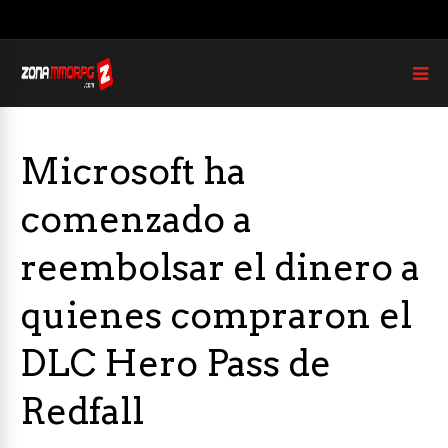
Microsoft ha
comenzado a
reembolsar el dinero a
quienes compraron el
DLC Hero Pass de
Redfall