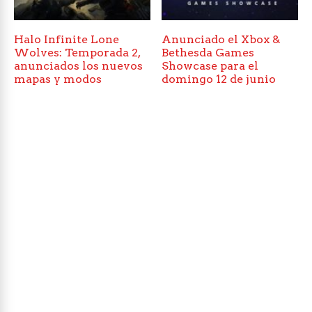
Halo Infinite Lone
Anunciado el Xbox &
Wolves: Temporada 2,
Bethesda Games
anunciados los nuevos
Showcase para el
mapas y modos
domingo 12 de junio