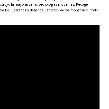
struyó la mayoría de las tecnologías modernas. Recoge
tre los lugareños y defiende Sandrock de los monstruos, ¡todo