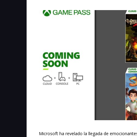
Microsoft ha revelado la llegada de emocionante