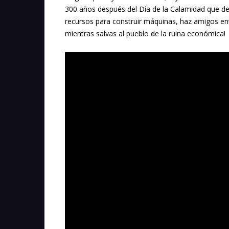
300 años después del Día de la Calamidad que de
recursos para construir máquinas, haz amigos en
mientras salvas al pueblo de la ruina económica!