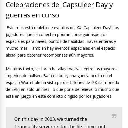
Celebraciones del Capsuleer Day y
guerras en curso
¡Este mes está repleto de eventos del XXI Capsuleer Day! Los
jugadores que se conecten podrán conseguir aspectos
especiales para naves, puntos de habilidad, naves enteras y
mucho más. También hay eventos especiales en el espacio
abisal para obtener recompensas aún mayores.
Mientras tanto, se libran batallas masivas entre los mayores
imperios de nullsec. Bajo el radar, una guerra oculta en el
espacio Wurmhole ha visto perder billones de ISK (la moneda
de EVE) en sólo un mes, lo que pone de relieve lo mucho que
está en juego en este conflicto dirigido por los jugadores.
On this day in 2003, we turned the
Tranquility server on for the first time, not