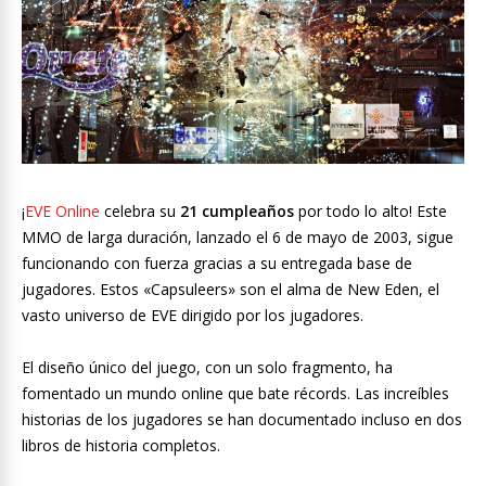
¡
EVE Online
celebra su
21 cumpleaños
por todo lo alto! Este
MMO de larga duración, lanzado el 6 de mayo de 2003, sigue
funcionando con fuerza gracias a su entregada base de
jugadores. Estos «Capsuleers» son el alma de New Eden, el
vasto universo de EVE dirigido por los jugadores.
El diseño único del juego, con un solo fragmento, ha
fomentado un mundo online que bate récords. Las increíbles
historias de los jugadores se han documentado incluso en dos
libros de historia completos.