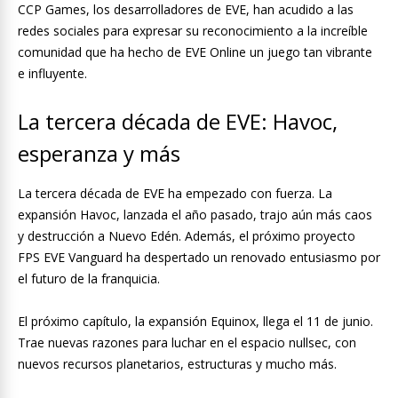
CCP Games, los desarrolladores de EVE, han acudido a las
redes sociales para expresar su reconocimiento a la increíble
comunidad que ha hecho de EVE Online un juego tan vibrante
e influyente.
La tercera década de EVE: Havoc,
esperanza y más
La tercera década de EVE ha empezado con fuerza. La
expansión Havoc, lanzada el año pasado, trajo aún más caos
y destrucción a Nuevo Edén. Además, el próximo proyecto
FPS EVE Vanguard ha despertado un renovado entusiasmo por
el futuro de la franquicia.
El próximo capítulo, la expansión Equinox, llega el 11 de junio.
Trae nuevas razones para luchar en el espacio nullsec, con
nuevos recursos planetarios, estructuras y mucho más.