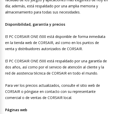
día; además, está respaldado por una amplia memoria y
almacenamiento para todas sus necesidades.
Disponibilidad, garantía y precios
El PC CORSAIR ONE i500 está disponible de forma inmediata
en la tienda web de CORSAIR, así como en los puntos de
venta y distribuidores autorizados de CORSAIR.
El PC CORSAIR ONE i500 está respaldado por una garantía de
dos años, así como por el servicio de atención al cliente y la
red de asistencia técnica de CORSAIR en todo el mundo.
Para ver los precios actualizados, consulte el sitio web de
CORSAIR o póngase en contacto con su representante
comercial o de ventas de CORSAIR local.
Páginas web