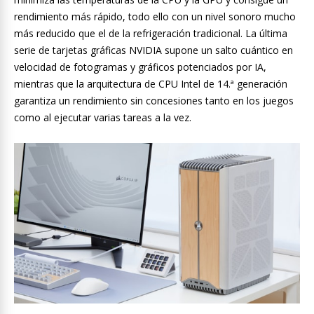
rendimiento más rápido, todo ello con un nivel sonoro mucho
más reducido que el de la refrigeración tradicional. La última
serie de tarjetas gráficas NVIDIA supone un salto cuántico en
velocidad de fotogramas y gráficos potenciados por IA,
mientras que la arquitectura de CPU Intel de 14.ª generación
garantiza un rendimiento sin concesiones tanto en los juegos
como al ejecutar varias tareas a la vez.