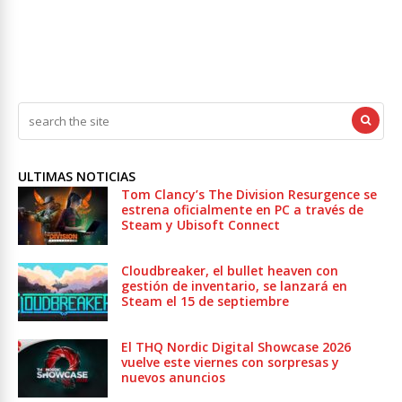
ULTIMAS NOTICIAS
Tom Clancy’s The Division Resurgence se
estrena oficialmente en PC a través de
Steam y Ubisoft Connect
Cloudbreaker, el bullet heaven con
gestión de inventario, se lanzará en
Steam el 15 de septiembre
El THQ Nordic Digital Showcase 2026
vuelve este viernes con sorpresas y
nuevos anuncios