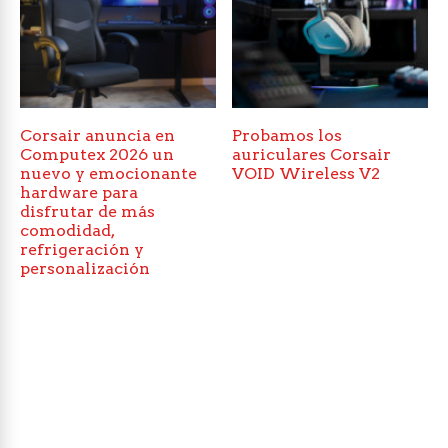
Corsair anuncia en
Probamos los
Computex 2026 un
auriculares Corsair
nuevo y emocionante
VOID Wireless V2
hardware para
disfrutar de más
comodidad,
refrigeración y
personalización