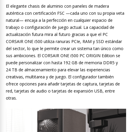
El elegante chasis de aluminio con paneles de madera
auténtica con certificación FSC —cada uno con su propia veta
natural— encaja a la perfección en cualquier espacio de
trabajo o configuración de juego actual. La capacidad de
actualización futura mira al futuro gracias a que el PC
CORSAIR ONE i500 utiliza ranuras PCIe, RAM y SSD estándar
del sector, lo que le permite crear un sistema tan único como
sus ambiciones. El CORSAIR ONE i500 PC ORIGIN Edition se
puede personalizar con hasta 192 GB de memoria DDR5 y
24 TB de almacenamiento para elevar las experiencias
creativas, multitarea y de juego. El configurador también
ofrece opciones para añadir tarjetas de captura, tarjetas de
red, tarjetas de audio o tarjetas de expansión USB, entre
otras.