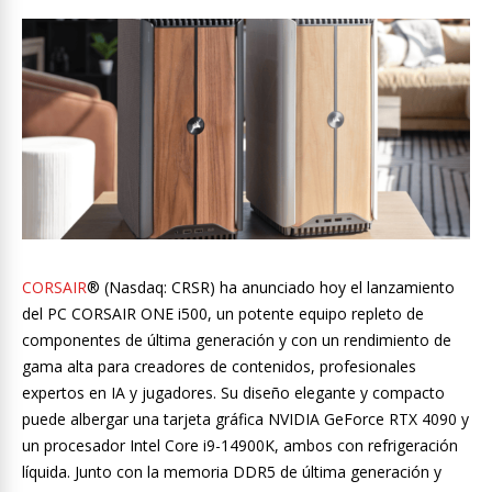
CORSAIR
® (Nasdaq: CRSR) ha anunciado hoy el lanzamiento
del PC CORSAIR ONE i500, un potente equipo repleto de
componentes de última generación y con un rendimiento de
gama alta para creadores de contenidos, profesionales
expertos en IA y jugadores. Su diseño elegante y compacto
puede albergar una tarjeta gráfica NVIDIA GeForce RTX 4090 y
un procesador Intel Core i9-14900K, ambos con refrigeración
líquida. Junto con la memoria DDR5 de última generación y