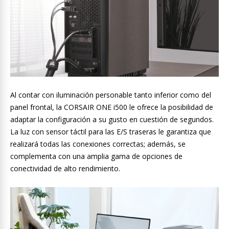
Al contar con iluminación personable tanto inferior como del
panel frontal, la CORSAIR ONE i500 le ofrece la posibilidad de
adaptar la configuración a su gusto en cuestión de segundos.
La luz con sensor táctil para las E/S traseras le garantiza que
realizará todas las conexiones correctas; además, se
complementa con una amplia gama de opciones de
conectividad de alto rendimiento.