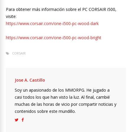
Para obtener más información sobre el PC CORSAIR i500,
visite:
https://www.corsair.com/one-i500-pc-wood-dark
https://www.corsair.com/one-i500-pc-wood-bright
CORSAIR
Jose A. Castillo
Soy un apasionado de los MMORPG. He jugado a
casi todos los que han visto la luz. Al final, cambié
muchas de las horas de vicio por compartir noticias y
contenidos sobre este mundillo.