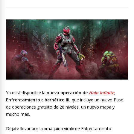
Ya está disponible la
nueva operación de
Halo Infinite
,
Enfrentamiento cibernético III
, que incluye un nuevo Pase
de operaciones gratuito de 20 niveles, un nuevo mapa y
mucho más.
Déjate llevar por la «máquina viral» de Enfrentamiento