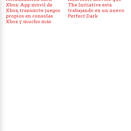
Xbox: App móvil de
The Initiative está
Xbox, transmite juegos
trabajando en un nuevo
propios en consolas
Perfect Dark
Xbox y mucho más