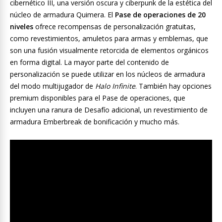
cibernético III, una versión oscura y ciberpunk de la estética del
núcleo de armadura Quimera. El
Pase de operaciones de 20
niveles
ofrece recompensas de personalización gratuitas,
como revestimientos, amuletos para armas y emblemas, que
son una fusión visualmente retorcida de elementos orgánicos
en forma digital. La mayor parte del contenido de
personalización se puede utilizar en los núcleos de armadura
del modo multijugador de
Halo Infinite
. También hay opciones
premium disponibles para el Pase de operaciones, que
incluyen una ranura de Desafío adicional, un revestimiento de
armadura Emberbreak de bonificación y mucho más.