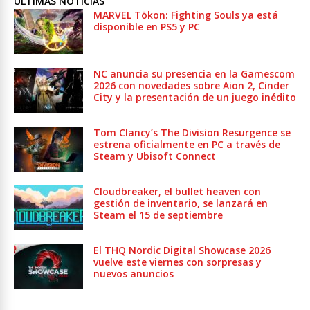
ULTIMAS NOTICIAS
MARVEL Tōkon: Fighting Souls ya está
disponible en PS5 y PC
NC anuncia su presencia en la Gamescom
2026 con novedades sobre Aion 2, Cinder
City y la presentación de un juego inédito
Tom Clancy’s The Division Resurgence se
estrena oficialmente en PC a través de
Steam y Ubisoft Connect
Cloudbreaker, el bullet heaven con
gestión de inventario, se lanzará en
Steam el 15 de septiembre
El THQ Nordic Digital Showcase 2026
vuelve este viernes con sorpresas y
nuevos anuncios