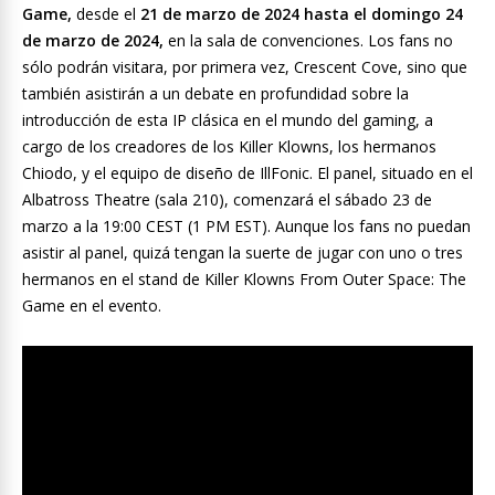
Game,
desde el
21 de marzo de 2024 hasta el domingo 24
de marzo de 2024,
en la sala de convenciones. Los fans no
sólo podrán visitara, por primera vez, Crescent Cove, sino que
también asistirán a un debate en profundidad sobre la
introducción de esta IP clásica en el mundo del gaming, a
cargo de los creadores de los Killer Klowns, los hermanos
Chiodo, y el equipo de diseño de IllFonic. El panel, situado en el
Albatross Theatre (sala 210), comenzará el sábado 23 de
marzo a la 19:00 CEST (1 PM EST). Aunque los fans no puedan
asistir al panel, quizá tengan la suerte de jugar con uno o tres
hermanos en el stand de Killer Klowns From Outer Space: The
Game en el evento.