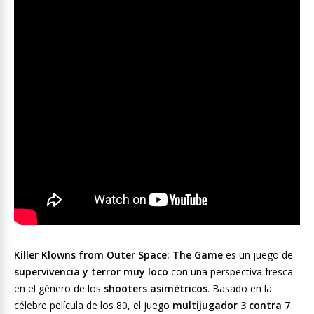
Killer Klowns from Outer Space: The Game
es un juego de
supervivencia y terror muy loco
con una perspectiva fresca
en el género de los
shooters asimétricos
. Basado en la
célebre película de los 80, el juego
multijugador 3 contra 7