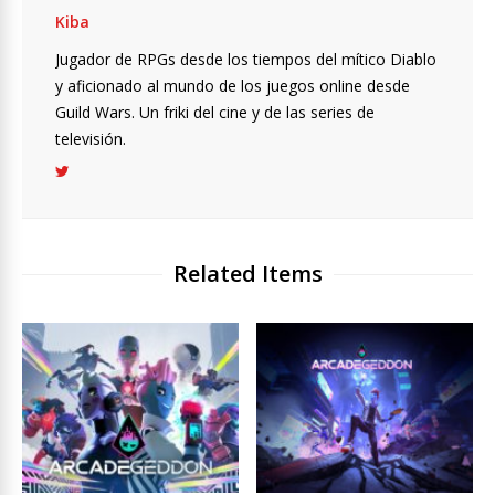
Kiba
Jugador de RPGs desde los tiempos del mítico Diablo
y aficionado al mundo de los juegos online desde
Guild Wars. Un friki del cine y de las series de
televisión.
Related Items