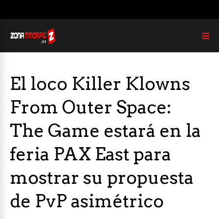
El loco Killer Klowns
From Outer Space:
The Game estará en la
feria PAX East para
mostrar su propuesta
de PvP asimétrico