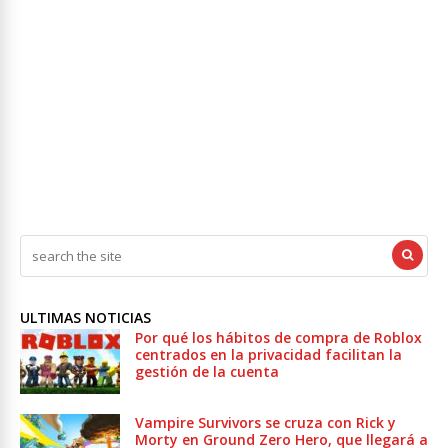
ULTIMAS NOTICIAS
Por qué los hábitos de compra de Roblox
centrados en la privacidad facilitan la
gestión de la cuenta
Vampire Survivors se cruza con Rick y
Morty en Ground Zero Hero, que llegará a