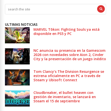
ULTIMAS NOTICIAS
MARVEL Tōkon: Fighting Souls ya está
disponible en PS5 y PC
NC anuncia su presencia en la Gamescom
2026 con novedades sobre Aion 2, Cinder
City y la presentación de un juego inédito
Tom Clancy’s The Division Resurgence se
estrena oficialmente en PC a través de
Steam y Ubisoft Connect
Cloudbreaker, el bullet heaven con
gestión de inventario, se lanzará en
Steam el 15 de septiembre