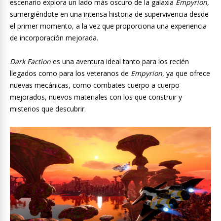
escenario explora un lado más oscuro de la galaxia
Empyrion
,
sumergiéndote en una intensa historia de supervivencia desde
el primer momento, a la vez que proporciona una experiencia
de incorporación mejorada.
Dark Faction
es una aventura ideal tanto para los recién
llegados como para los veteranos de
Empyrion
, ya que ofrece
nuevas mecánicas, como combates cuerpo a cuerpo
mejorados, nuevos materiales con los que construir y
misterios que descubrir.