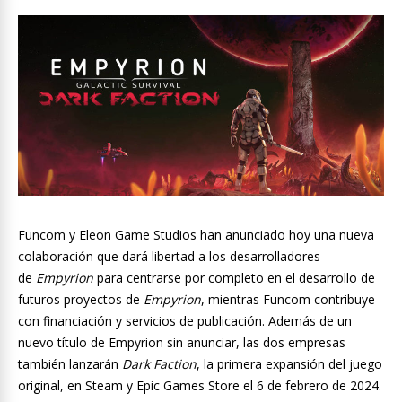
Funcom y Eleon Game Studios han anunciado hoy una nueva
colaboración que dará libertad a los desarrolladores
de
Empyrion
para centrarse por completo en el desarrollo de
futuros proyectos de
Empyrion
, mientras Funcom contribuye
con financiación y servicios de publicación. Además de un
nuevo título de Empyrion sin anunciar, las dos empresas
también lanzarán
Dark Faction
, la primera expansión del juego
original, en Steam y Epic Games Store el 6 de febrero de 2024.