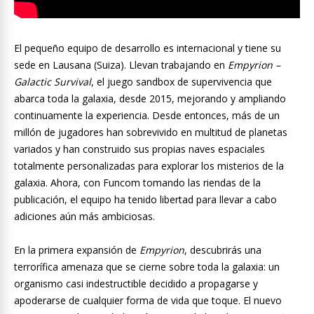
El pequeño equipo de desarrollo es internacional y tiene su
sede en Lausana (Suiza). Llevan trabajando en
Empyrion –
Galactic Survival
, el juego sandbox de supervivencia que
abarca toda la galaxia, desde 2015, mejorando y ampliando
continuamente la experiencia. Desde entonces, más de un
millón de jugadores han sobrevivido en multitud de planetas
variados y han construido sus propias naves espaciales
totalmente personalizadas para explorar los misterios de la
galaxia. Ahora, con Funcom tomando las riendas de la
publicación, el equipo ha tenido libertad para llevar a cabo
adiciones aún más ambiciosas.
En la primera expansión de
Empyrion
, descubrirás una
terrorífica amenaza que se cierne sobre toda la galaxia: un
organismo casi indestructible decidido a propagarse y
apoderarse de cualquier forma de vida que toque. El nuevo