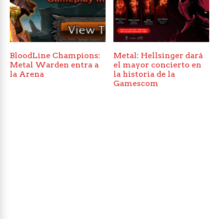
BloodLine Champions:
Metal: Hellsinger dará
Metal Warden entra a
el mayor concierto en
la Arena
la historia de la
Gamescom