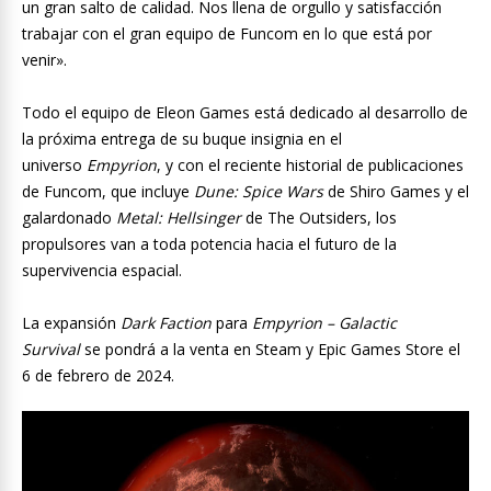
un gran salto de calidad. Nos llena de orgullo y satisfacción
trabajar con el gran equipo de Funcom en lo que está por
venir».
Todo el equipo de Eleon Games está dedicado al desarrollo de
la próxima entrega de su buque insignia en el
universo
Empyrion
, y con el reciente historial de publicaciones
de Funcom, que incluye
Dune: Spice Wars
de Shiro Games y el
galardonado
Metal: Hellsinger
de The Outsiders, los
propulsores van a toda potencia hacia el futuro de la
supervivencia espacial.
La expansión
Dark Faction
para
Empyrion – Galactic
Survival
se pondrá a la venta en Steam y Epic Games Store el
6 de febrero de 2024.