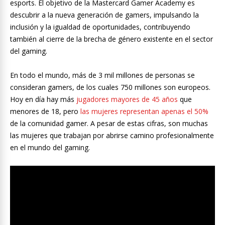
esports. El objetivo de la Mastercard Gamer Academy es
descubrir a la nueva generación de gamers, impulsando la
inclusión y la igualdad de oportunidades, contribuyendo
también al cierre de la brecha de género existente en el sector
del gaming.
En todo el mundo, más de 3 mil millones de personas se
consideran gamers, de los cuales 750 millones son europeos.
Hoy en día hay más
jugadores mayores de 45 años
que
menores de 18, pero
las mujeres representan apenas el 50%
de la comunidad gamer. A pesar de estas cifras, son muchas
las mujeres que trabajan por abrirse camino profesionalmente
en el mundo del gaming.