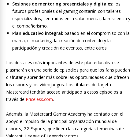
Sesiones de mentoring presenciales y digitales:
los
futuros profesionales del gaming contarán con talleres
especializados, centrados en la salud mental, la resiliencia y
el compañerismo.
Plan educativo integral:
basado en el compromiso con la
marca, el marketing, la creación de contenido y la
participación y creación de eventos, entre otros.
Los destalles más importantes de este plan educativo se
plasmarán en una serie de episodios para que los fans puedan
disfrutar y aprender más sobre las oportunidades que ofrecen
los esports y los videojuegos. Los titulares de tarjeta
Mastercard tendrán acceso anticipado a estos episodios a
través de
Priceless.com
.
Además, la Mastercard Gamer Academy ha contado con el
apoyo e impulso de la principal organización mundial de
esports, G2 Esports, que lidera las categorías femeninas de
Valorant, League of Legends y otros.