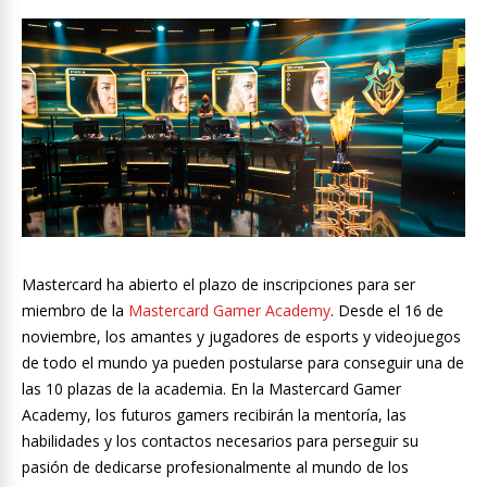
Mastercard ha abierto el plazo de inscripciones para ser
miembro de la
Mastercard Gamer Academy
. Desde el 16 de
noviembre, los amantes y jugadores de esports y videojuegos
de todo el mundo ya pueden postularse para conseguir una de
las 10 plazas de la academia. En la Mastercard Gamer
Academy, los futuros gamers recibirán la mentoría, las
habilidades y los contactos necesarios para perseguir su
pasión de dedicarse profesionalmente al mundo de los