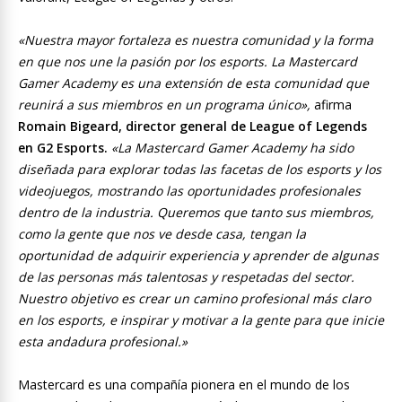
«Nuestra mayor fortaleza es nuestra comunidad y la forma
en que nos une la pasión por los esports. La Mastercard
Gamer Academy es una extensión de esta comunidad que
reunirá a sus miembros en un programa único»,
afirma
Romain Bigeard, director general de League of Legends
en G2 Esports.
«La Mastercard Gamer Academy ha sido
diseñada para explorar todas las facetas de los esports y los
videojuegos, mostrando las oportunidades profesionales
dentro de la industria. Queremos que tanto sus miembros,
como la gente que nos ve desde casa, tengan la
oportunidad de adquirir experiencia y aprender de algunas
de las personas más talentosas y respetadas del sector.
Nuestro objetivo es crear un camino profesional más claro
en los esports, e inspirar y motivar a la gente para que inicie
esta andadura profesional.»
Mastercard es una compañía pionera en el mundo de los