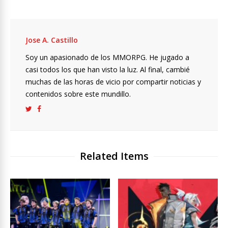
Jose A. Castillo
Soy un apasionado de los MMORPG. He jugado a
casi todos los que han visto la luz. Al final, cambié
muchas de las horas de vicio por compartir noticias y
contenidos sobre este mundillo.
Related Items