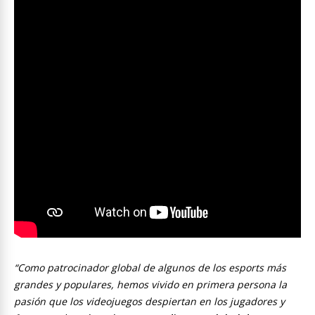
“Como patrocinador global de algunos de los esports más
grandes y populares, hemos vivido en primera persona la
pasión que los videojuegos despiertan en los jugadores y