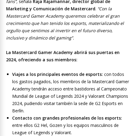
fans”,
señala
Raja Rajamannar, director global de
Marketing y Comunicación de Mastercard
.
“Con la
Mastercard Gamer Academy queremos celebrar el gran
crecimiento que han tenido los esports, materializando el
orgullo que sentimos al invertir en el futuro diverso,
inclusivo y dinámico del gaming”.
La Mastercard Gamer Academy abrirá sus puertas en
2024, ofreciendo a sus miembros:
Viajes a los principales eventos de esports:
con todos
los gastos pagados, los miembros de la Mastercard Gamer
Academy tendrán acceso entre bastidores al Campeonato
Mundial de League of Legends 2024 y Valorant Champions
2024, pudiendo visitar también la sede de G2 Esports en
Berlín.
Contacto con grandes profesionales de los esports:
entre ellos G2 Hel, Gozen y los equipos masculinos de
League of Legends y Valorant.