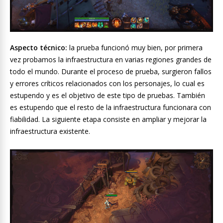
Aspecto técnico:
la prueba funcionó muy bien, por primera
vez probamos la infraestructura en varias regiones grandes de
todo el mundo. Durante el proceso de prueba, surgieron fallos
y errores críticos relacionados con los personajes, lo cual es
estupendo y es el objetivo de este tipo de pruebas. También
es estupendo que el resto de la infraestructura funcionara con
fiabilidad. La siguiente etapa consiste en ampliar y mejorar la
infraestructura existente.