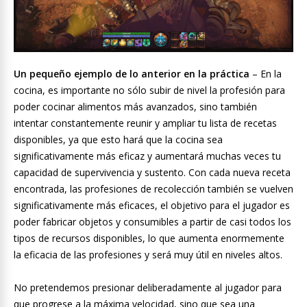
Un pequeño ejemplo de lo anterior en la práctica
– En la
cocina, es importante no sólo subir de nivel la profesión para
poder cocinar alimentos más avanzados, sino también
intentar constantemente reunir y ampliar tu lista de recetas
disponibles, ya que esto hará que la cocina sea
significativamente más eficaz y aumentará muchas veces tu
capacidad de supervivencia y sustento. Con cada nueva receta
encontrada, las profesiones de recolección también se vuelven
significativamente más eficaces, el objetivo para el jugador es
poder fabricar objetos y consumibles a partir de casi todos los
tipos de recursos disponibles, lo que aumenta enormemente
la eficacia de las profesiones y será muy útil en niveles altos.
No pretendemos presionar deliberadamente al jugador para
que progrese a la máxima velocidad, sino que sea una