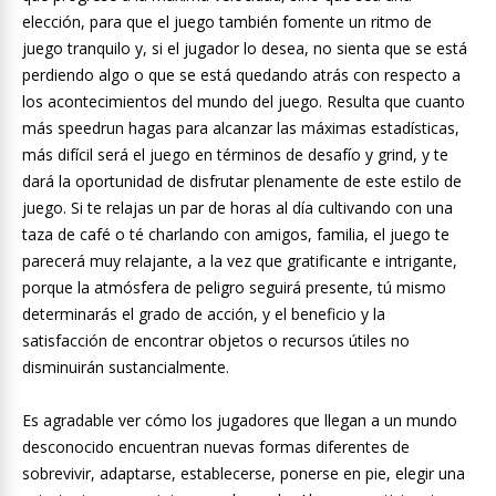
elección, para que el juego también fomente un ritmo de
juego tranquilo y, si el jugador lo desea, no sienta que se está
perdiendo algo o que se está quedando atrás con respecto a
los acontecimientos del mundo del juego. Resulta que cuanto
más speedrun hagas para alcanzar las máximas estadísticas,
más difícil será el juego en términos de desafío y grind, y te
dará la oportunidad de disfrutar plenamente de este estilo de
juego. Si te relajas un par de horas al día cultivando con una
taza de café o té charlando con amigos, familia, el juego te
parecerá muy relajante, a la vez que gratificante e intrigante,
porque la atmósfera de peligro seguirá presente, tú mismo
determinarás el grado de acción, y el beneficio y la
satisfacción de encontrar objetos o recursos útiles no
disminuirán sustancialmente.
Es agradable ver cómo los jugadores que llegan a un mundo
desconocido encuentran nuevas formas diferentes de
sobrevivir, adaptarse, establecerse, ponerse en pie, elegir una