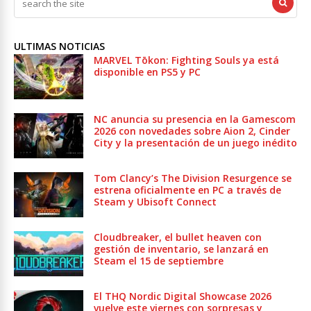
ULTIMAS NOTICIAS
MARVEL Tōkon: Fighting Souls ya está
disponible en PS5 y PC
NC anuncia su presencia en la Gamescom
2026 con novedades sobre Aion 2, Cinder
City y la presentación de un juego inédito
Tom Clancy’s The Division Resurgence se
estrena oficialmente en PC a través de
Steam y Ubisoft Connect
Cloudbreaker, el bullet heaven con
gestión de inventario, se lanzará en
Steam el 15 de septiembre
El THQ Nordic Digital Showcase 2026
vuelve este viernes con sorpresas y