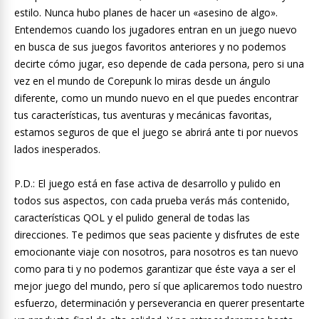
estilo. Nunca hubo planes de hacer un «asesino de algo».
Entendemos cuando los jugadores entran en un juego nuevo
en busca de sus juegos favoritos anteriores y no podemos
decirte cómo jugar, eso depende de cada persona, pero si una
vez en el mundo de Corepunk lo miras desde un ángulo
diferente, como un mundo nuevo en el que puedes encontrar
tus características, tus aventuras y mecánicas favoritas,
estamos seguros de que el juego se abrirá ante ti por nuevos
lados inesperados.
P.D.: El juego está en fase activa de desarrollo y pulido en
todos sus aspectos, con cada prueba verás más contenido,
características QOL y el pulido general de todas las
direcciones. Te pedimos que seas paciente y disfrutes de este
emocionante viaje con nosotros, para nosotros es tan nuevo
como para ti y no podemos garantizar que éste vaya a ser el
mejor juego del mundo, pero sí que aplicaremos todo nuestro
esfuerzo, determinación y perseverancia en querer presentarte