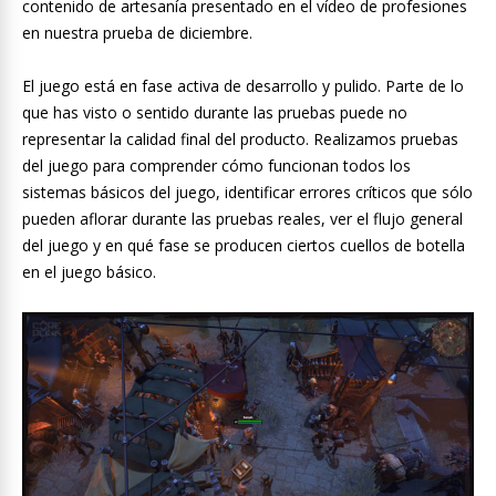
contenido de artesanía presentado en el vídeo de profesiones
en nuestra prueba de diciembre.
El juego está en fase activa de desarrollo y pulido. Parte de lo
que has visto o sentido durante las pruebas puede no
representar la calidad final del producto. Realizamos pruebas
del juego para comprender cómo funcionan todos los
sistemas básicos del juego, identificar errores críticos que sólo
pueden aflorar durante las pruebas reales, ver el flujo general
del juego y en qué fase se producen ciertos cuellos de botella
en el juego básico.