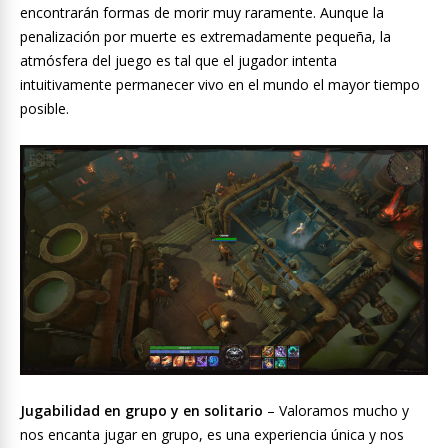
encontrarán formas de morir muy raramente. Aunque la
penalización por muerte es extremadamente pequeña, la
atmósfera del juego es tal que el jugador intenta
intuitivamente permanecer vivo en el mundo el mayor tiempo
posible.
Jugabilidad en grupo y en solitario
– Valoramos mucho y
nos encanta jugar en grupo, es una experiencia única y nos