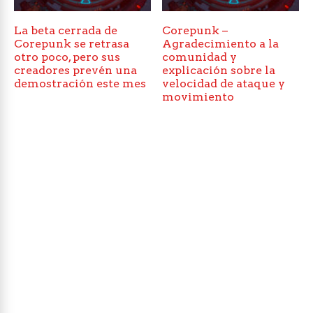
La beta cerrada de
Corepunk –
Corepunk se retrasa
Agradecimiento a la
otro poco, pero sus
comunidad y
creadores prevén una
explicación sobre la
demostración este mes
velocidad de ataque y
movimiento