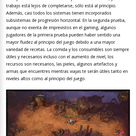
trabajo está lejos de completarse, sólo está al principio.
Además, casi todos los sistemas tienen incorporados
subsistemas de progresión horizontal. En la segunda prueba,
aunque no exenta de imprevistos en el gaming, algunos
jugadores de la primera prueba pueden haber sentido una
mayor fluidez al principio del juego debido a una mayor
variedad de recetas. La comida y los consumibles son siempre
útiles y necesarios incluso con el aumento de nivel, los
recursos son necesarios, las pieles, algunos artefactos y
armas que encuentres mientras viajas te serán útiles tanto en
niveles altos como al principio del juego.