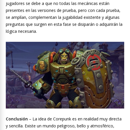
jugadores se debe a que no todas las mecánicas están
presentes en las versiones de prueba, pero con cada prueba,
se amplían, complementan la jugabilidad existente y algunas
preguntas que surgen en esta fase se disiparán o adquirirán la
lógica necesaria.
Conclusión
– La idea de Corepunk es en realidad muy directa
y sencilla. Existe un mundo peligroso, bello y atmosférico,