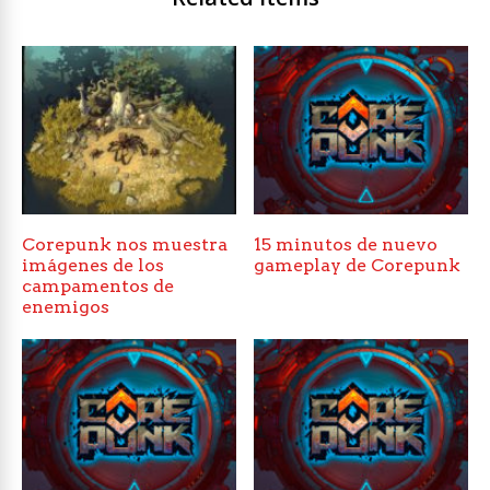
Corepunk nos muestra
15 minutos de nuevo
imágenes de los
gameplay de Corepunk
campamentos de
enemigos