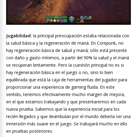
Jugabilidad:
la principal preocupación estaba relacionada con
la salud básica y la regeneración de maná. En Corepunk, no
hay regeneración básica de salud y maná; sólo está presente
con daño y gasto mínimos, a partir del 90% la salud y el maná
se recuperan lentamente. Pero la cuestión principal no es si
hay regeneración básica en el juego o no, sino lo bien
equilibrada que está la caja de herramientas del jugador para
proporcionar una experiencia de gaming fluida. En este
sentido, tenemos efectivamente mucho margen de mejora,
en el que estamos trabajando y que presentaremos en cada
nueva prueba. Sabemos que la experiencia inicial para los
recién llegados y que deambulan por el mundo debería ser una
inmersión más suave en el juego. Se trabajará mucho en ello
en pruebas posteriores.