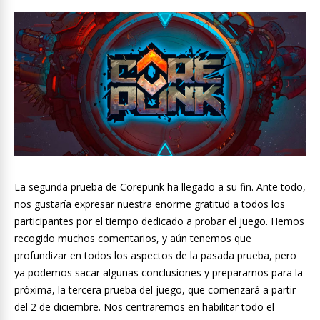
La segunda prueba de Corepunk ha llegado a su fin. Ante todo,
nos gustaría expresar nuestra enorme gratitud a todos los
participantes por el tiempo dedicado a probar el juego. Hemos
recogido muchos comentarios, y aún tenemos que
profundizar en todos los aspectos de la pasada prueba, pero
ya podemos sacar algunas conclusiones y prepararnos para la
próxima, la tercera prueba del juego, que comenzará a partir
del 2 de diciembre. Nos centraremos en habilitar todo el