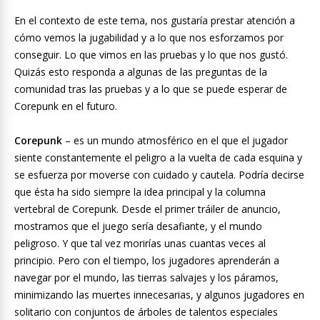
En el contexto de este tema, nos gustaría prestar atención a
cómo vemos la jugabilidad y a lo que nos esforzamos por
conseguir. Lo que vimos en las pruebas y lo que nos gustó.
Quizás esto responda a algunas de las preguntas de la
comunidad tras las pruebas y a lo que se puede esperar de
Corepunk en el futuro.
Corepunk
– es un mundo atmosférico en el que el jugador
siente constantemente el peligro a la vuelta de cada esquina y
se esfuerza por moverse con cuidado y cautela. Podría decirse
que ésta ha sido siempre la idea principal y la columna
vertebral de Corepunk. Desde el primer tráiler de anuncio,
mostramos que el juego sería desafiante, y el mundo
peligroso. Y que tal vez morirías unas cuantas veces al
principio. Pero con el tiempo, los jugadores aprenderán a
navegar por el mundo, las tierras salvajes y los páramos,
minimizando las muertes innecesarias, y algunos jugadores en
solitario con conjuntos de árboles de talentos especiales