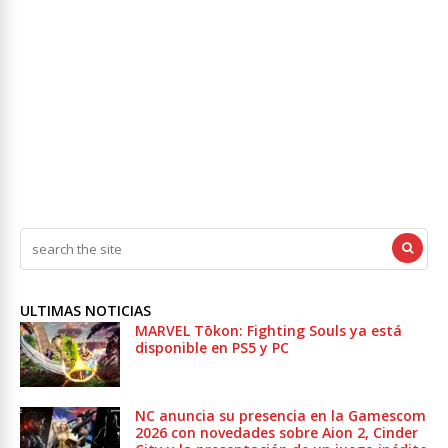
ULTIMAS NOTICIAS
MARVEL Tōkon: Fighting Souls ya está
disponible en PS5 y PC
NC anuncia su presencia en la Gamescom
2026 con novedades sobre Aion 2, Cinder