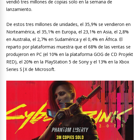
vendió tres millones de copias solo en la semana de
lanzamiento.
De estos tres millones de unidades, el 35,9% se vendieron en
Norteamérica, el 35,1% en Europa, el 23,1% en Asia, el 2,8%
en Australia, el 2,7% en Sudamérica y el 0,4% en África. El
reparto por plataformas muestra que el 68% de las ventas se
produjeron en PC (el 10% en la plataforma GOG de CD Projekt
RED), el 20% en la PlayStation 5 de Sony y el 13% en la Xbox
Series S|X de Microsoft.