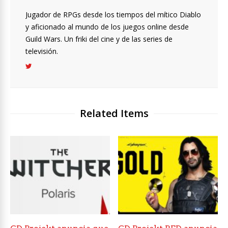
Jugador de RPGs desde los tiempos del mítico Diablo
y aficionado al mundo de los juegos online desde
Guild Wars. Un friki del cine y de las series de
televisión.
Related Items