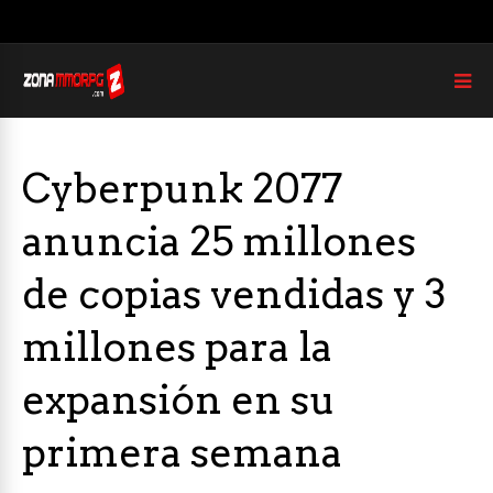
Cyberpunk 2077
anuncia 25 millones
de copias vendidas y 3
millones para la
expansión en su
primera semana