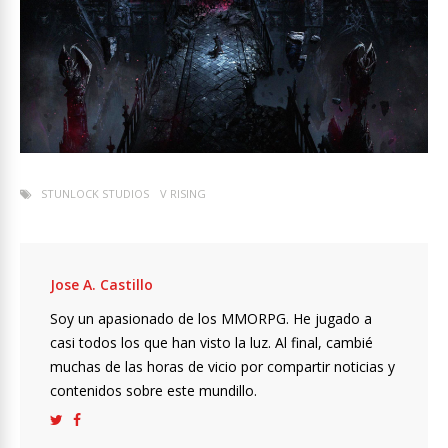
STUNLOCK STUDIOS
V RISING
Jose A. Castillo
Soy un apasionado de los MMORPG. He jugado a
casi todos los que han visto la luz. Al final, cambié
muchas de las horas de vicio por compartir noticias y
contenidos sobre este mundillo.