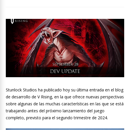
Stunlock Studios ha publicado hoy su última entrada en el blog
de desarrollo de V Rising, en la que ofrece nuevas perspectivas
sobre algunas de las muchas características en las que se está
trabajando antes del próximo lanzamiento del juego
completo, previsto para el segundo trimestre de 2024.