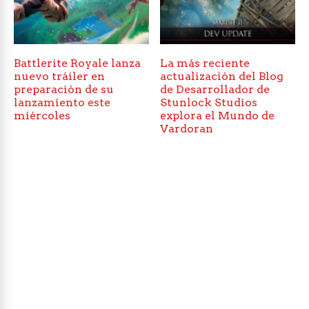
Battlerite Royale lanza
La más reciente
nuevo tráiler en
actualización del Blog
preparación de su
de Desarrollador de
lanzamiento este
Stunlock Studios
miércoles
explora el Mundo de
Vardoran