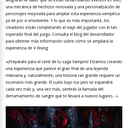
una mecánica de hechizos renovada y una personalización de
personajes mejorada para ampliar esta experiencia vampírica
ya de por sí envolvente. Y lo que es más importante, los
creadores están completando el viaje del jugador con el tan
esperado final del juego. Consulta el blog del desarrollador
para obtener más información sobre cómo se ampliará la
experiencia de V Rising:
«¡Prepárate para el cenit de tu saga Vampiro! Estamos creando
una experiencia que parece el gran final de una leyenda
milenaria y, naturalmente, una historia tan grande requiere un
escenario más grande. El suelo bajo tus pies se expandirá
cada vez más y, una vez más, sentirás la llamada del
derramamiento de sangre que te llevará a nuevos lugares…».