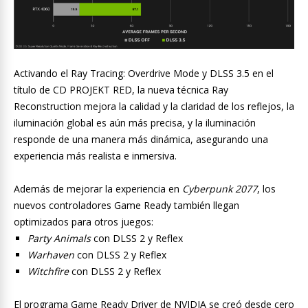
Activando el Ray Tracing: Overdrive Mode y DLSS 3.5 en el
título de CD PROJEKT RED, la nueva técnica Ray
Reconstruction mejora la calidad y la claridad de los reflejos, la
iluminación global es aún más precisa, y la iluminación
responde de una manera más dinámica, asegurando una
experiencia más realista e inmersiva.
Además de mejorar la experiencia en
Cyberpunk 2077
, los
nuevos controladores Game Ready también llegan
optimizados para otros juegos:
Party Animals
con DLSS 2 y Reflex
Warhaven
con DLSS 2 y Reflex
Witchfire
con DLSS 2 y Reflex
El programa Game Ready Driver de NVIDIA se creó desde cero