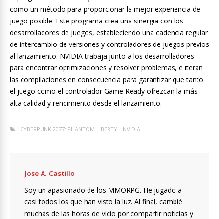
como un método para proporcionar la mejor experiencia de
juego posible. Este programa crea una sinergia con los
desarrolladores de juegos, estableciendo una cadencia regular
de intercambio de versiones y controladores de juegos previos
al lanzamiento. NVIDIA trabaja junto a los desarrolladores
para encontrar optimizaciones y resolver problemas, e iteran
las compilaciones en consecuencia para garantizar que tanto
el juego como el controlador Game Ready ofrezcan la más
alta calidad y rendimiento desde el lanzamiento.
CYBERPUNK 2077: PHANTOM LIBERTY
NVIDIA
Jose A. Castillo
Soy un apasionado de los MMORPG. He jugado a
casi todos los que han visto la luz. Al final, cambié
muchas de las horas de vicio por compartir noticias y