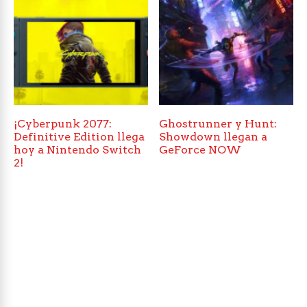
¡Cyberpunk 2077:
Ghostrunner y Hunt:
Definitive Edition llega
Showdown llegan a
hoy a Nintendo Switch
GeForce NOW
2!