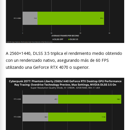
A 2560×1440, DLSS 3.5 triplica el rendimiento medio obtenido
con un renderizado nativo, asegurando más de 60 FPS
utilizando una GeForce RTX 4070 o superior.