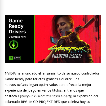
NVIDIA ha anunciado el lanzamiento de su nuevo controlador
Game Ready para tarjetas gráficas GeForce. Los
nuevos
drivers
llegan optimizados para ofrecer la mejor
experiencia de juego en varios títulos, entre los que
destaca
Cyberpunk 2077: Phantom Liberty
, la expansión del
aclamado RPG de CD PROJEKT RED que celebra hoy su