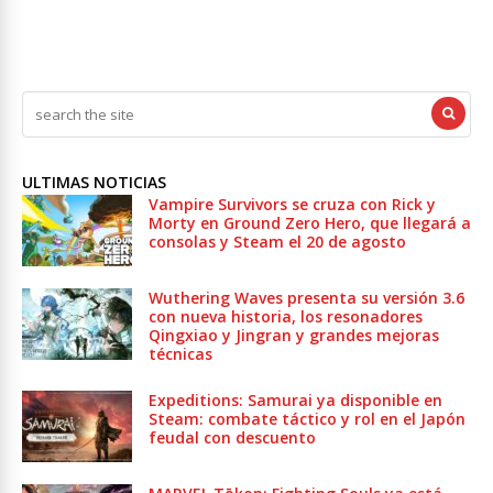
ULTIMAS NOTICIAS
Vampire Survivors se cruza con Rick y
Morty en Ground Zero Hero, que llegará a
consolas y Steam el 20 de agosto
Wuthering Waves presenta su versión 3.6
con nueva historia, los resonadores
Qingxiao y Jingran y grandes mejoras
técnicas
Expeditions: Samurai ya disponible en
Steam: combate táctico y rol en el Japón
feudal con descuento