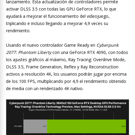
lanzamiento. Esta actualización de controladores permite
activar DLSS 3.5 con todas las GPU GeForce RTX, lo que
ayudará a mejorar el funcionamiento del videojuego,
triplicando e incluso llegando a mejorar 4,9 veces su
rendimiento.
Usando el nuevo controlador Game Ready en
Cyberpunk
2077: Phantom Liberty
con una GeForce RTX 4090, con todos
los ajustes gráficos al máximo, Ray Tracing: Overdrive Mode,
DLSS 3.5, Frame Generation, Reflex y Ray Reconstruction
activos a resolución 4K, los usuarios podrán jugar por encima
de los 100 FPS, multiplicando por 4,9 el rendimiento obtenido
de media con un renderizado 4K nativo.