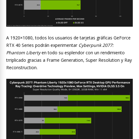
A 1920×1080, todos los usuarios de tarjetas gráficas GeForce
RTX 40 Series podrán experimentar
Cyberpunk 2077:
Phantom Liberty
en todo su esplendor con un rendimiento
trriplicado gracias a Frame Generation, Super Resolution y Ray
Reconstruction.